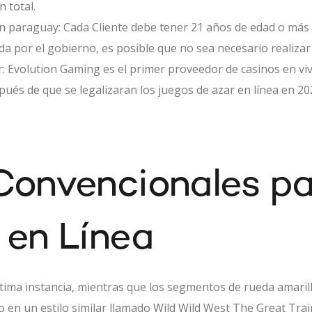
 total.
en paraguay
: Cada Cliente debe tener 21 años de edad o má
ida por el gobierno, es posible que no sea necesario realizar
r
: Evolution Gaming es el primer proveedor de casinos en viv
ués de que se legalizaran los juegos de azar en línea en 20
Convencionales pa
 en Línea
última instancia, mientras que los segmentos de rueda amaril
en un estilo similar llamado Wild Wild West The Great Train 