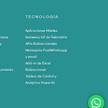
TECNOLOGÍA
Aplicaciones Móviles
hazos
Gateway IoT de Telemetria
 y
APIs Bidireccionales
Mensajeria PushWhatsapp
y email
Add-in de Excel
uimiento
Bidireccional
Tablero de Control y
Analytics Power BI