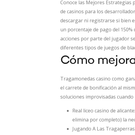
Conoce las Mejores Estrategias p
de casinos para los desarrollador
descargar ni registrarse si bien
un porcentaje de pago del 150% d
acciones por parte del jugador s
diferentes tipos de juegos de bla
Cómo mejorar
Tragamonedas casino como ganar 
el carrete de bonificación al mis
soluciones improvisadas cuando ll
Real liceo casino de alicante
elimina por completo) la nec
Jugando A Las Tragaperras