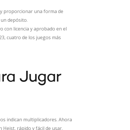
s y proporcionar una forma de
 un depósito.
o con licencia y aprobado en el
23, cuatro de los juegos más
ra Jugar
los indican multiplicadores. Ahora
Heist, rápido y fácil de usar.