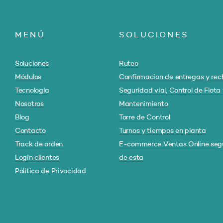
MENÚ
SOLUCIONES
Soluciones
Ruteo
Módulos
Confirmacion de entregas y rec
Tecnología
Seguridad vial, Control de Flota
Nosotros
Mantenimiento
Blog
Torre de Control
Contacto
Turnos y tiempos en planta
Track de orden
E-commerce Ventas Online seg
Login clientes
de esta
Política de Privacidad