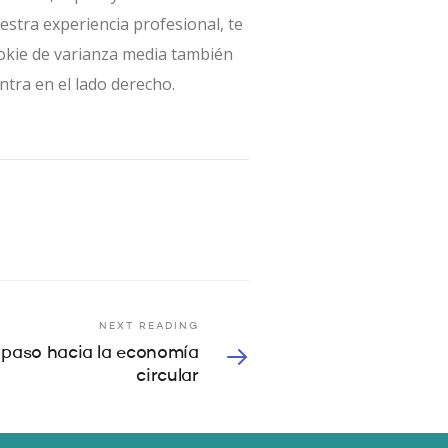
estra experiencia profesional, te
okie de varianza media también
ntra en el lado derecho.
NEXT READING
n paso hacia la economía
circular