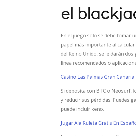
el blackja
En el juego solo se debe tomar u
papel más importante al calcular 
del Reino Unido, se le darán dos
línea recomendados o aplicacione
Casino Las Palmas Gran Canaria
Si deposita con BTC o Neosurf, l
y reducir sus pérdidas.
Puedes ga
puede incluir keno.
Jugar Ala Ruleta Gratis En Españo