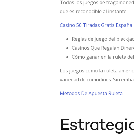
Todos los juegos de tragamonedas
que es reconocible al instante.
Casino 50 Tiradas Gratis España
Reglas de juego del blackja
Casinos Que Regalan Diner
Cómo ganar en la ruleta del
Los juegos como la ruleta america
variedad de comodines. Sin embar
Metodos De Apuesta Ruleta
Estrategi