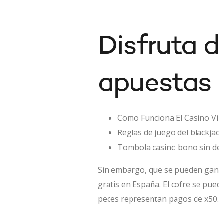
Disfruta d
apuestas 
Como Funciona El Casino Vi
Reglas de juego del blackja
Tombola casino bono sin de
Sin embargo, que se pueden ganar
gratis en España. El cofre se pue
peces representan pagos de x50.