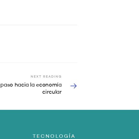
NEXT READING
n paso hacia la economía
circular
TECNOLOGÍA