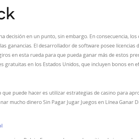
ck
na decisión en un punto, sin embargo. En consecuencia, los
las ganancias. El desarrollador de software posee licencias 
 giros en esta rueda para que pueda ganar más de estos pre
s gratuitas en los Estados Unidos, que incluyen bonos en ef
o que puede hacer es utilizar estrategias de casino para ap
nar mucho dinero Sin Pagar Jugar Juegos en Línea Ganar Din
l