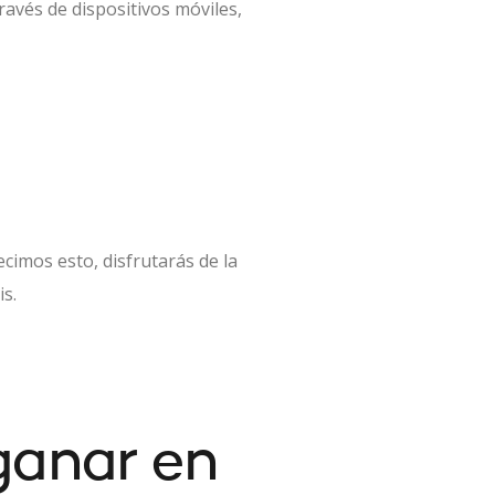
avés de dispositivos móviles,
cimos esto, disfrutarás de la
s.
ganar en