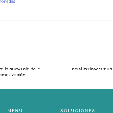
monedas
a la nueva ola del e-
Logística inversa: u
omatización
MENÚ
SOLUCIONES