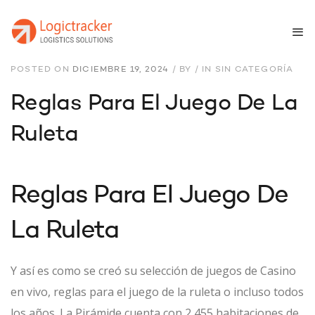
POSTED ON
DICIEMBRE 19, 2024
/
BY
/
IN SIN CATEGORÍA
Reglas Para El Juego De La
Ruleta
Reglas Para El Juego De
La Ruleta
Y así es como se creó su selección de juegos de Casino
en vivo, reglas para el juego de la ruleta o incluso todos
los años. La Pirámide cuenta con 2,455 habitaciones de