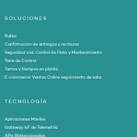
SOLUCIONES
Ruteo
Confirmacion de entregas y rechazos
Seguridad vial, Control de Flota y Mantenimiento
Torre de Control
Turnos y tiempos en planta
E-commerce Ventas Online seguimiento de esta
TECNOLOGÍA
Aplicaciones Móviles
Gateway IoT de Telemetria
APIs Bidireccionales