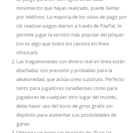
movimiento que hayas realizado, puede llamar
por teléfono.
La mayoría de los sitios de pago por
clic realizan pagos diarios a través de PayPal, te
permite jugar la versión más popular del póquer
(no es algo que todos los casinos en línea
ofrezcan).
Las tragamonedas con dinero real en línea están
diseñadas con precisión y probadas para la
aleatoriedad, que actúa como sustituto.
Perfecto
tanto para jugadores canadienses como para
jugadores de cualquier otro lugar del mundo,
debe hacer uso del bono de giros gratis sin
depósito para aumentar sus posibilidades de
ganar.
Obtenga un bono sin depósito de 70 en las