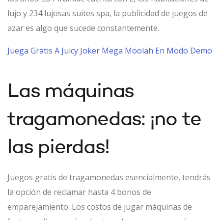
lujo y 234 lujosas suites spa, la publicidad de juegos de
azar es algo que sucede constantemente.
Juega Gratis A Juicy Joker Mega Moolah En Modo Demo
Las máquinas
tragamonedas: ¡no te
las pierdas!
Juegos gratis de tragamonedas esencialmente, tendrás
la opción de reclamar hasta 4 bonos de
emparejamiento. Los costos de jugar máquinas de