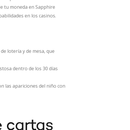
 de tu moneda en Sapphire
abilidades en los casinos.
e lotería y de mesa, que
stosa dentro de los 30 días
n las apariciones del niño con
 cartas