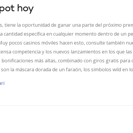
pot hoy
s, tiene la oportunidad de ganar una parte del próximo pr
cantidad específica en cualquier momento dentro de un per
y pocos casinos móviles hacen esto, consulte también nue
ntensa competencia y los nuevos lanzamientos en los que las
n bonificaciones más altas, combinado con giros gratis para 
s son la máscara dorada de un faraón, los símbolos wild en lo
ri