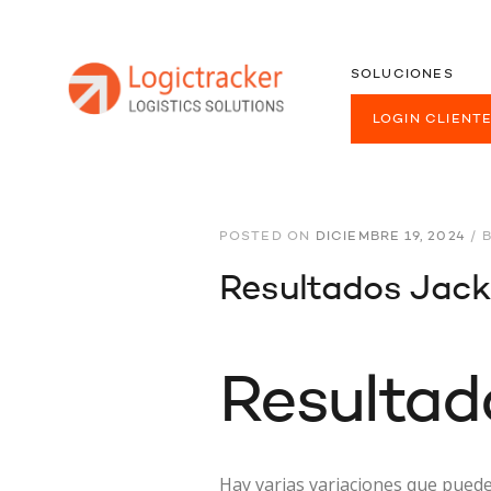
SOLUCIONES
LOGIN CLIENT
POSTED ON
DICIEMBRE 19, 2024
/
Resultados Jac
Resultad
Hay varias variaciones que pued