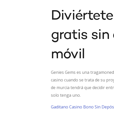
Diviértete
gratis sin
móvil
Genies Gems es una tragamonedas 
casino cuando se trata de su pro
de murcia tendrá que decidir ent
solo tenga uno.
Gaditano Casino Bono Sin Depósi