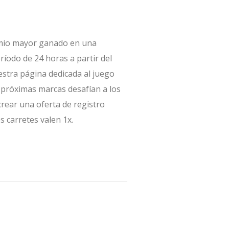
emio mayor ganado en una
íodo de 24 horas a partir del
stra página dedicada al juego
 próximas marcas desafían a los
crear una oferta de registro
s carretes valen 1x.