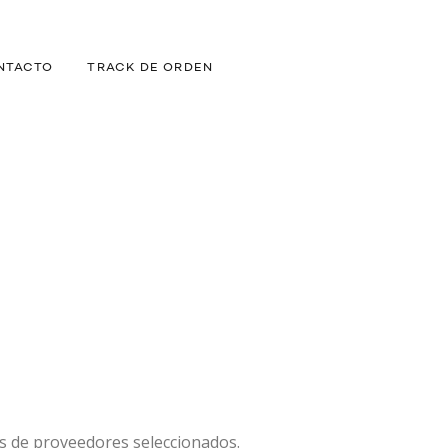
NTACTO
TRACK DE ORDEN
s de proveedores seleccionados.