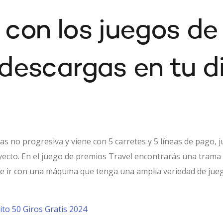
 con los juegos de
 descargas en tu d
no progresiva y viene con 5 carretes y 5 líneas de pago, ju
yecto. En el juego de premios Travel encontrarás una trama m
re ir con una máquina que tenga una amplia variedad de ju
to 50 Giros Gratis 2024