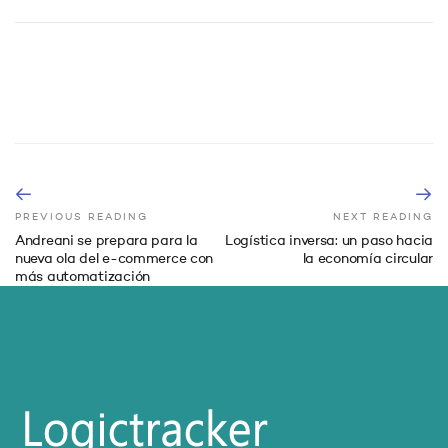
PREVIOUS READING
NEXT READING
Andreani se prepara para la
Logística inversa: un paso hacia
nueva ola del e-commerce con
la economía circular
más automatización