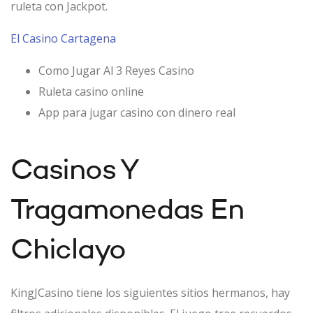
ruleta con Jackpot.
El Casino Cartagena
Como Jugar Al 3 Reyes Casino
Ruleta casino online
App para jugar casino con dinero real
Casinos Y
Tragamonedas En
Chiclayo
KingJCasino tiene los siguientes sitios hermanos, hay