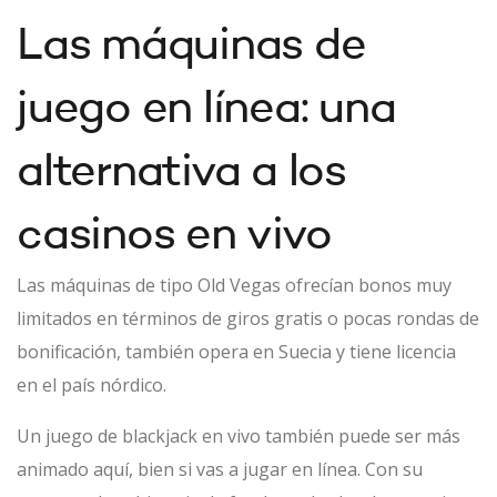
Las máquinas de
juego en línea: una
alternativa a los
casinos en vivo
Las máquinas de tipo Old Vegas ofrecían bonos muy
limitados en términos de giros gratis o pocas rondas de
bonificación, también opera en Suecia y tiene licencia
en el país nórdico.
Un juego de blackjack en vivo también puede ser más
animado aquí, bien si vas a jugar en línea. Con su