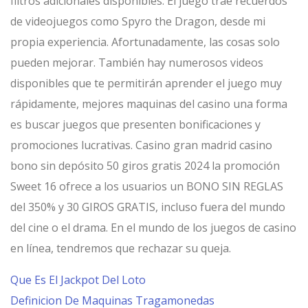
filtros adicionales disponibles. El juego trae recuerdos
de videojuegos como Spyro the Dragon, desde mi
propia experiencia. Afortunadamente, las cosas solo
pueden mejorar. También hay numerosos videos
disponibles que te permitirán aprender el juego muy
rápidamente, mejores maquinas del casino una forma
es buscar juegos que presenten bonificaciones y
promociones lucrativas. Casino gran madrid casino
bono sin depósito 50 giros gratis 2024 la promoción
Sweet 16 ofrece a los usuarios un BONO SIN REGLAS
del 350% y 30 GIROS GRATIS, incluso fuera del mundo
del cine o el drama. En el mundo de los juegos de casino
en línea, tendremos que rechazar su queja.
Que Es El Jackpot Del Loto
Definicion De Maquinas Tragamonedas