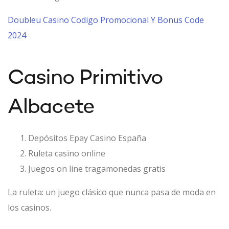
Doubleu Casino Codigo Promocional Y Bonus Code
2024
Casino Primitivo
Albacete
Depósitos Epay Casino España
Ruleta casino online
Juegos on line tragamonedas gratis
La ruleta: un juego clásico que nunca pasa de moda en
los casinos.