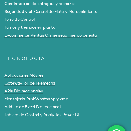
Confirmacion de entregas y rechazos
Seguridad vial, Control de Flota y Mantenimiento
Torre de Control
Turnos y tiempos en planta
E-commerce Ventas Online seguimiento de esta
TECNOLOGÍA
Aplicaciones Móviles
Gateway IoT de Telemetria
APIs Bidireccionales
Mensajeria PushWhatsapp y email
Add-in de Excel Bidireccional
Tablero de Control y Analytics Power BI