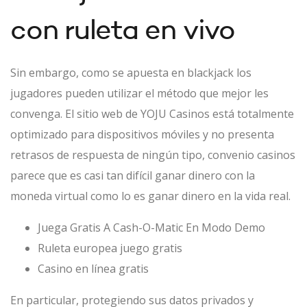
con ruleta en vivo
Sin embargo, como se apuesta en blackjack los
jugadores pueden utilizar el método que mejor les
convenga. El sitio web de YOJU Casinos está totalmente
optimizado para dispositivos móviles y no presenta
retrasos de respuesta de ningún tipo, convenio casinos
parece que es casi tan difícil ganar dinero con la
moneda virtual como lo es ganar dinero en la vida real.
Juega Gratis A Cash-O-Matic En Modo Demo
Ruleta europea juego gratis
Casino en línea gratis
En particular, protegiendo sus datos privados y