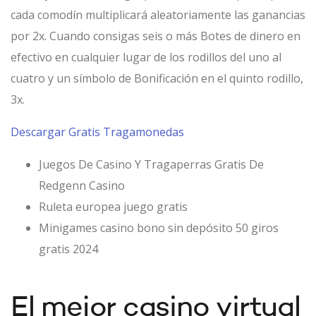
cada comodín multiplicará aleatoriamente las ganancias
por 2x. Cuando consigas seis o más Botes de dinero en
efectivo en cualquier lugar de los rodillos del uno al
cuatro y un símbolo de Bonificación en el quinto rodillo,
3x.
Descargar Gratis Tragamonedas
Juegos De Casino Y Tragaperras Gratis De
Redgenn Casino
Ruleta europea juego gratis
Minigames casino bono sin depósito 50 giros
gratis 2024
El mejor casino virtual