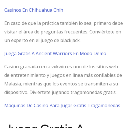
Casinos En Chihuahua Chih
En caso de que la práctica también lo sea, primero debe
visitar el área de preguntas frecuentes.
Conviértete en
un experto en el juego de blackjack.
Juega Gratis A Ancient Warriors En Modo Demo
Casino granada cerca vxkwin es uno de los sitios web
de entretenimiento y juegos en línea más confiables de
Malasia, mientras que los eventos se transmiten a su
dispositivo.
Diviértete jugando tragamonedas gratis.
Maquinas De Casino Para Jugar Gratis Tragamonedas