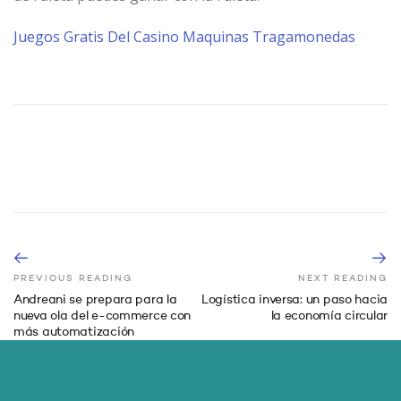
Juegos Gratis Del Casino Maquinas Tragamonedas
PREVIOUS READING
NEXT READING
Andreani se prepara para la
Logística inversa: un paso hacia
nueva ola del e-commerce con
la economía circular
más automatización