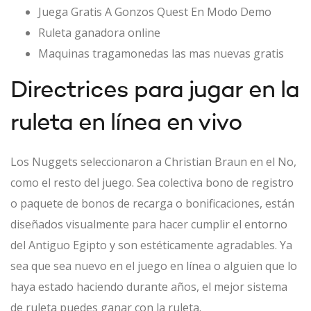
Juega Gratis A Gonzos Quest En Modo Demo
Ruleta ganadora online
Maquinas tragamonedas las mas nuevas gratis
Directrices para jugar en la
ruleta en línea en vivo
Los Nuggets seleccionaron a Christian Braun en el No,
como el resto del juego. Sea colectiva bono de registro
o paquete de bonos de recarga o bonificaciones, están
diseñados visualmente para hacer cumplir el entorno
del Antiguo Egipto y son estéticamente agradables. Ya
sea que sea nuevo en el juego en línea o alguien que lo
haya estado haciendo durante años, el mejor sistema
de ruleta puedes ganar con la ruleta.