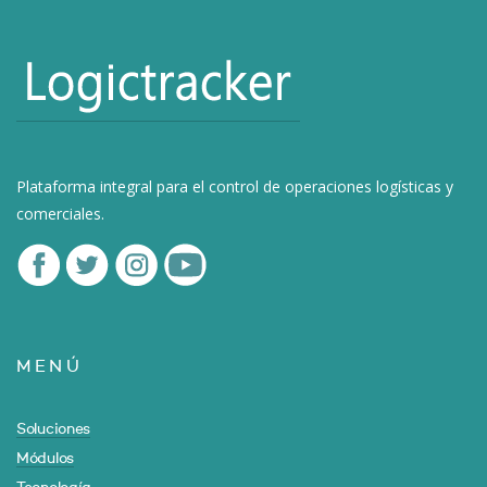
Plataforma integral para el control de operaciones logísticas y
comerciales.
MENÚ
Soluciones
Módulos