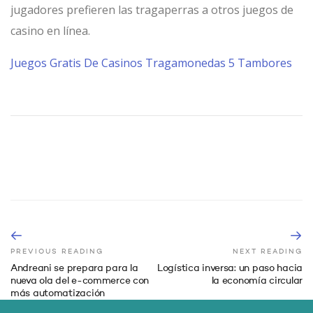
jugadores prefieren las tragaperras a otros juegos de
casino en línea.
Juegos Gratis De Casinos Tragamonedas 5 Tambores
PREVIOUS READING
NEXT READING
Andreani se prepara para la
Logística inversa: un paso hacia
nueva ola del e-commerce con
la economía circular
más automatización