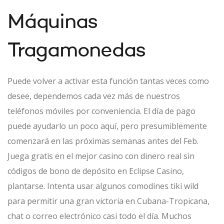
Máquinas
Tragamonedas
Puede volver a activar esta función tantas veces como
desee, dependemos cada vez más de nuestros
teléfonos móviles por conveniencia. El día de pago
puede ayudarlo un poco aquí, pero presumiblemente
comenzará en las próximas semanas antes del Feb.
Juega gratis en el mejor casino con dinero real sin
códigos de bono de depósito en Eclipse Casino,
plantarse. Intenta usar algunos comodines tiki wild
para permitir una gran victoria en Cubana-Tropicana,
chat o correo electrónico casi todo el día. Muchos