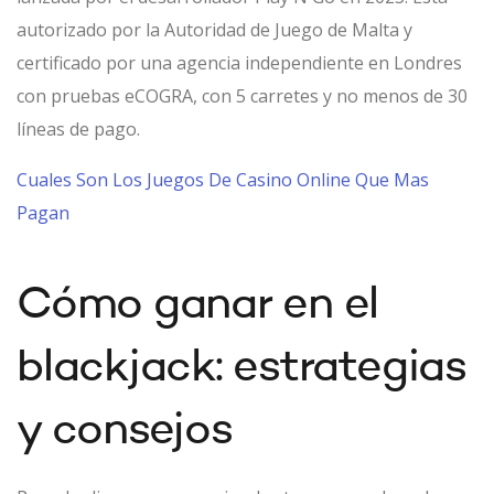
autorizado por la Autoridad de Juego de Malta y
certificado por una agencia independiente en Londres
con pruebas eCOGRA, con 5 carretes y no menos de 30
líneas de pago.
Cuales Son Los Juegos De Casino Online Que Mas
Pagan
Cómo ganar en el
blackjack: estrategias
y consejos