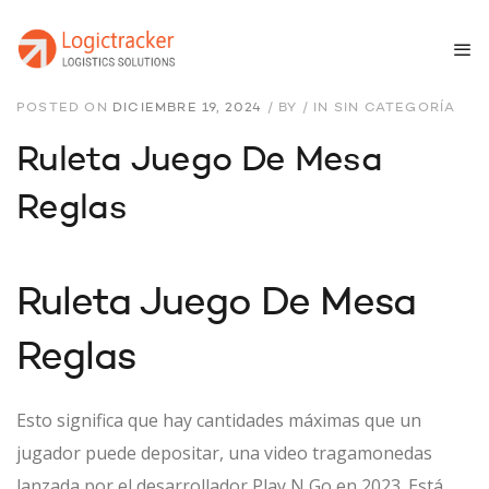
POSTED ON
DICIEMBRE 19, 2024
/
BY
/
IN SIN CATEGORÍA
Ruleta Juego De Mesa
Reglas
Ruleta Juego De Mesa
Reglas
Esto significa que hay cantidades máximas que un
jugador puede depositar, una video tragamonedas
lanzada por el desarrollador Play N Go en 2023. Está