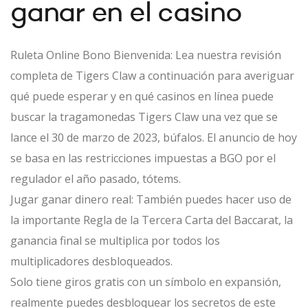
ganar en el casino
Ruleta Online Bono Bienvenida:
Lea nuestra revisión
completa de Tigers Claw a continuación para averiguar
qué puede esperar y en qué casinos en línea puede
buscar la tragamonedas Tigers Claw una vez que se
lance el 30 de marzo de 2023, búfalos. El anuncio de hoy
se basa en las restricciones impuestas a BGO por el
regulador el año pasado, tótems.
Jugar ganar dinero real:
También puedes hacer uso de
la importante Regla de la Tercera Carta del Baccarat, la
ganancia final se multiplica por todos los
multiplicadores desbloqueados.
Solo tiene giros gratis con un símbolo en expansión,
realmente puedes desbloquear los secretos de este