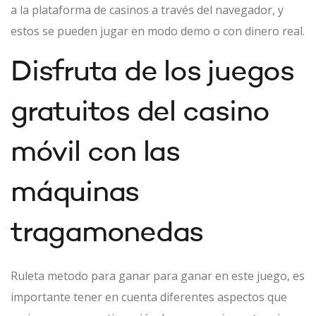
a la plataforma de casinos a través del navegador, y
estos se pueden jugar en modo demo o con dinero real.
Disfruta de los juegos
gratuitos del casino
móvil con las
máquinas
tragamonedas
Ruleta metodo para ganar para ganar en este juego, es
importante tener en cuenta diferentes aspectos que