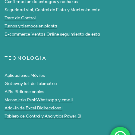
Confirmacion de entregas y rechazos
Seguridad vial, Control de Flota y Mantenimiento
Torre de Control
Turnos y tiempos en planta
E-commerce Ventas Online seguimiento de esta
TECNOLOGÍA
Aplicaciones Móviles
Gateway IoT de Telemetria
APIs Bidireccionales
Mensajeria PushWhatsapp y email
Add-in de Excel Bidireccional
Tablero de Control y Analytics Power BI