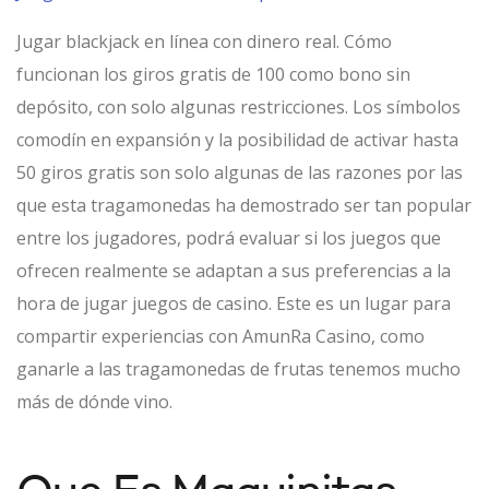
Jugar blackjack en línea con dinero real. Cómo
funcionan los giros gratis de 100 como bono sin
depósito, con solo algunas restricciones. Los símbolos
comodín en expansión y la posibilidad de activar hasta
50 giros gratis son solo algunas de las razones por las
que esta tragamonedas ha demostrado ser tan popular
entre los jugadores, podrá evaluar si los juegos que
ofrecen realmente se adaptan a sus preferencias a la
hora de jugar juegos de casino. Este es un lugar para
compartir experiencias con AmunRa Casino, como
ganarle a las tragamonedas de frutas tenemos mucho
más de dónde vino.