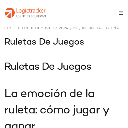
POSTED ON
DICIEMBRE 19, 2024
/
BY
/
IN SIN CATEGORÍA
Ruletas De Juegos
Ruletas De Juegos
La emoción de la
ruleta: cómo jugar y
ganar