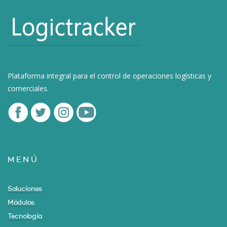
Plataforma integral para el control de operaciones logísticas y
comerciales.
MENÚ
Soluciones
Módulos
Tecnología