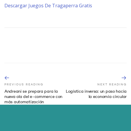
Descargar Juegos De Tragaperra Gratis
PREVIOUS READING
NEXT READING
Andreani se prepara para la
Logística inversa: un paso hacia
nueva ola del e-commerce con
la economía circular
más automatización