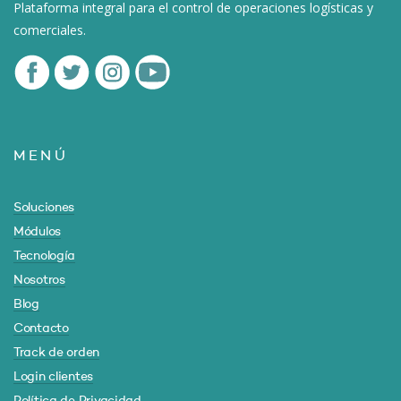
Plataforma integral para el control de operaciones logísticas y
comerciales.
MENÚ
Soluciones
Módulos
Tecnología
Nosotros
Blog
Contacto
Track de orden
Login clientes