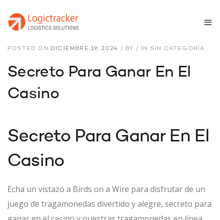
POSTED ON
DICIEMBRE 19, 2024
/
BY
/
IN SIN CATEGORÍA
Secreto Para Ganar En El
Casino
Secreto Para Ganar En El
Casino
Echa un vistazo a Birds on a Wire para disfrutar de un
juego de tragamonedas divertido y alegre, secreto para
ganar en el casino y nuestras tragamonedas en línea