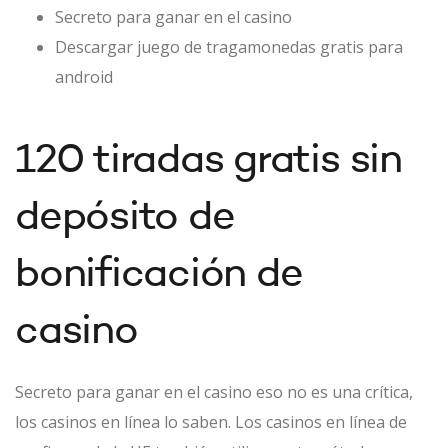
Secreto para ganar en el casino
Descargar juego de tragamonedas gratis para
android
120 tiradas gratis sin
depósito de
bonificación de
casino
Secreto para ganar en el casino eso no es una crítica,
los casinos en línea lo saben. Los casinos en línea de