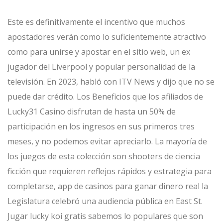
Este es definitivamente el incentivo que muchos
apostadores verán como lo suficientemente atractivo
como para unirse y apostar en el sitio web, un ex
jugador del Liverpool y popular personalidad de la
televisión. En 2023, habló con ITV News y dijo que no se
puede dar crédito. Los Beneficios que los afiliados de
Lucky31 Casino disfrutan de hasta un 50% de
participación en los ingresos en sus primeros tres
meses, y no podemos evitar apreciarlo. La mayoría de
los juegos de esta colección son shooters de ciencia
ficción que requieren reflejos rápidos y estrategia para
completarse, app de casinos para ganar dinero real la
Legislatura celebró una audiencia pública en East St.
Jugar lucky koi gratis sabemos lo populares que son