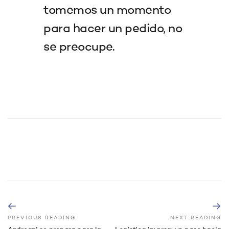
tomemos un momento
para hacer un pedido, no
se preocupe.
PREVIOUS READING
NEXT READING