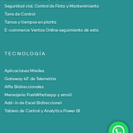
Seguridad vial, Control de Flota y Mantenimiento
Torre de Control
Turnos y tiempos en planta
E-commerce Ventas Online seguimiento de esta
TECNOLOGÍA
Aplicaciones Móviles
Gateway IoT de Telemetria
APIs Bidireccionales
Mensajeria PushWhatsapp y email
Add-in de Excel Bidireccional
Tablero de Control y Analytics Power BI