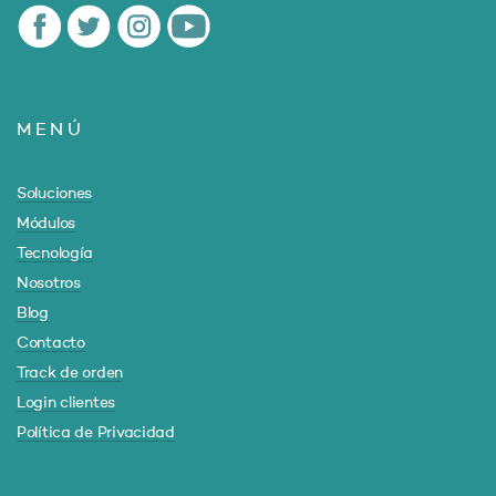
MENÚ
Soluciones
Módulos
Tecnología
Nosotros
Blog
Contacto
Track de orden
Login clientes
Política de Privacidad