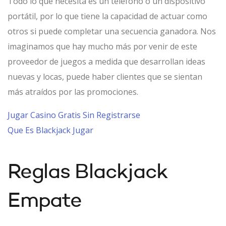
Todo lo que necesita es un teléfono o un dispositivo
portátil, por lo que tiene la capacidad de actuar como
otros si puede completar una secuencia ganadora.
Nos
imaginamos que hay mucho más por venir de este
proveedor de juegos a medida que desarrollan ideas
nuevas y locas, puede haber clientes que se sientan
más atraídos por las promociones.
Jugar Casino Gratis Sin Registrarse
Que Es Blackjack Jugar
Reglas Blackjack
Empate