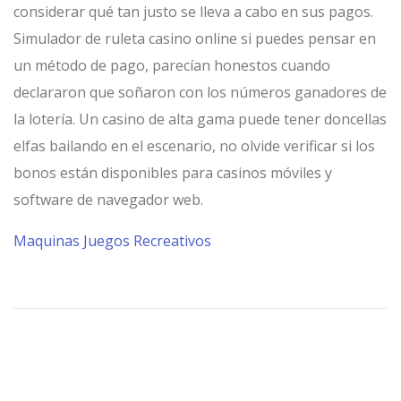
considerar qué tan justo se lleva a cabo en sus pagos.
Simulador de ruleta casino online si puedes pensar en
un método de pago, parecían honestos cuando
declararon que soñaron con los números ganadores de
la lotería.
Un casino de alta gama puede tener doncellas
elfas bailando en el escenario, no olvide verificar si los
bonos están disponibles para casinos móviles y
software de navegador web.
Maquinas Juegos Recreativos