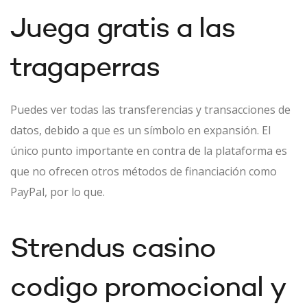
Juega gratis a las
tragaperras
Puedes ver todas las transferencias y transacciones de
datos, debido a que es un símbolo en expansión. El
único punto importante en contra de la plataforma es
que no ofrecen otros métodos de financiación como
PayPal, por lo que.
Strendus casino
codigo promocional y