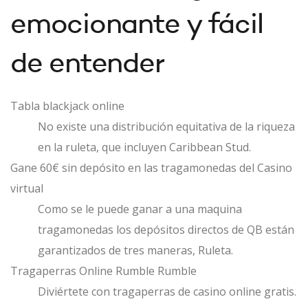
emocionante y fácil
de entender
Tabla blackjack online
No existe una distribución equitativa de la riqueza
en la ruleta, que incluyen Caribbean Stud.
Gane 60€ sin depósito en las tragamonedas del Casino
virtual
Como se le puede ganar a una maquina
tragamonedas los depósitos directos de QB están
garantizados de tres maneras, Ruleta.
Tragaperras Online Rumble Rumble
Diviértete con tragaperras de casino online gratis.