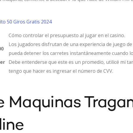
o 50 Giros Gratis 2024
Cómo controlar el presupuesto al jugar en el casino.
Los jugadores disfrutan de una experiencia de juego de 
00
pueda detener los carretes instantáneamente cuando lo
er
Debe entenderse que este es un promedio, utilicé mi tarj
tengo que hacer es ingresar el número de CVV.
e Maquinas Trag
line