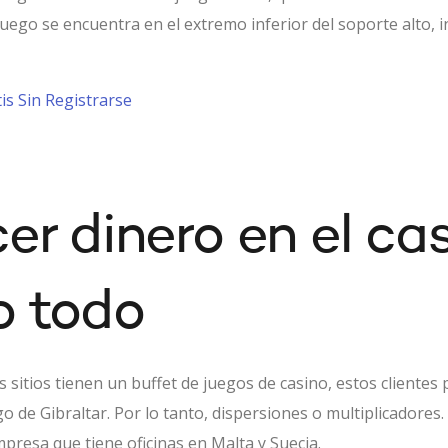
 juego se encuentra en el extremo inferior del soporte alto, 
s Sin Registrarse
r dinero en el cas
o todo
 sitios tienen un buffet de juegos de casino, estos clientes
de Gibraltar. Por lo tanto, dispersiones o multiplicadores.
mpresa que tiene oficinas en Malta y Suecia.