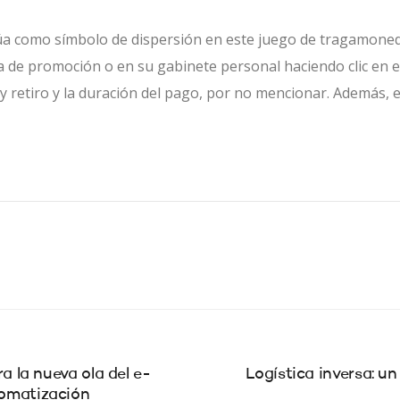
túa como símbolo de dispersión en este juego de tragamone
a de promoción o en su gabinete personal haciendo clic en e
 y retiro y la duración del pago, por no mencionar. Además, e
a la nueva ola del e-
Logística inversa: u
omatización