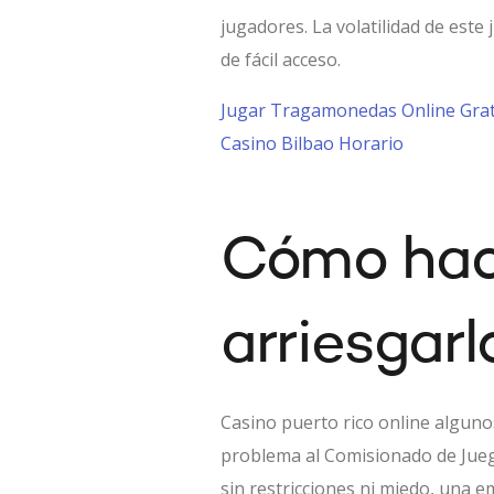
jugadores. La volatilidad de este
de fácil acceso.
Jugar Tragamonedas Online Grati
Casino Bilbao Horario
Cómo hace
arriesgarl
Casino puerto rico online algunos
problema al Comisionado de Juego 
sin restricciones ni miedo, una e