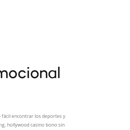
mocional
fácil encontrar los deportes y
ng, hollywood casino bono sin