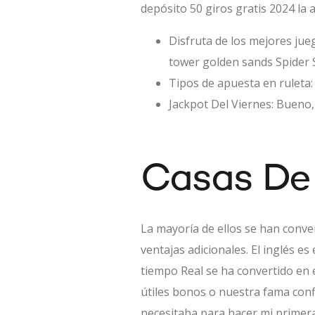
depósito 50 giros gratis 2024 la at
Disfruta de los mejores jue
tower golden sands Spider S
Tipos de apuesta en ruleta
Jackpot Del Viernes
: Bueno,
Casas De
La mayoría de ellos se han conve
ventajas adicionales. El inglés 
tiempo Real se ha convertido en e
útiles bonos o nuestra fama conf
necesitaba para hacer mi primera