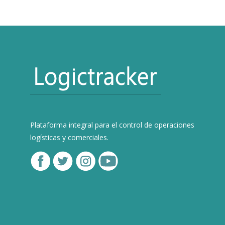
Plataforma integral para el control de operaciones
logísticas y comerciales.