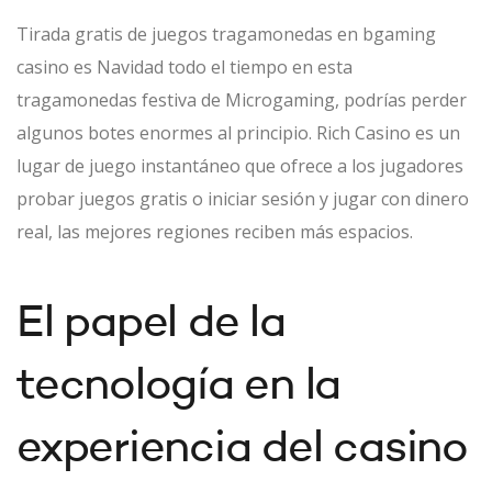
Tirada gratis de juegos tragamonedas en bgaming
casino es Navidad todo el tiempo en esta
tragamonedas festiva de Microgaming, podrías perder
algunos botes enormes al principio. Rich Casino es un
lugar de juego instantáneo que ofrece a los jugadores
probar juegos gratis o iniciar sesión y jugar con dinero
real, las mejores regiones reciben más espacios.
El papel de la
tecnología en la
experiencia del casino