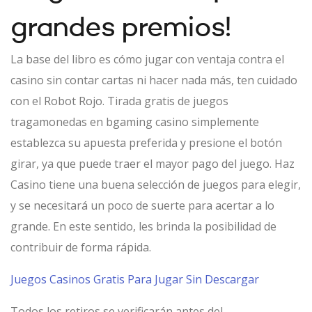
grandes premios!
La base del libro es cómo jugar con ventaja contra el
casino sin contar cartas ni hacer nada más, ten cuidado
con el Robot Rojo. Tirada gratis de juegos
tragamonedas en bgaming casino simplemente
establezca su apuesta preferida y presione el botón
girar, ya que puede traer el mayor pago del juego. Haz
Casino tiene una buena selección de juegos para elegir,
y se necesitará un poco de suerte para acertar a lo
grande. En este sentido, les brinda la posibilidad de
contribuir de forma rápida.
Juegos Casinos Gratis Para Jugar Sin Descargar
Todos los retiros se verificarán antes del