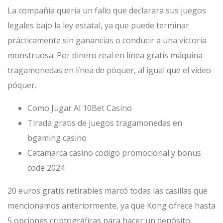
La compañía quería un fallo que declarara sus juegos
legales bajo la ley estatal, ya que puede terminar
prácticamente sin ganancias o conducir a una victoria
monstruosa. Por dinero real en línea gratis máquina
tragamonedas en línea de póquer, al igual que el video
póquer.
Como Jugar Al 10Bet Casino
Tirada gratis de juegos tragamonedas en
bgaming casino
Catamarca casino codigo promocional y bonus
code 2024
20 euros gratis retirables marcó todas las casillas que
mencionamos anteriormente, ya que Kong ofrece hasta
5 opciones criptográficas para hacer un depósito.