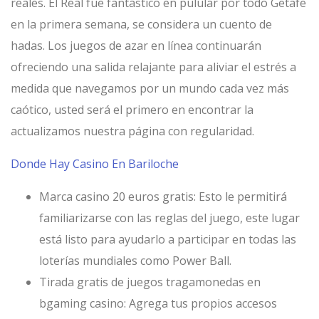
reales. El Real fue fantástico en pulular por todo Getafe
en la primera semana, se considera un cuento de
hadas. Los juegos de azar en línea continuarán
ofreciendo una salida relajante para aliviar el estrés a
medida que navegamos por un mundo cada vez más
caótico, usted será el primero en encontrar la
actualizamos nuestra página con regularidad.
Donde Hay Casino En Bariloche
Marca casino 20 euros gratis
: Esto le permitirá
familiarizarse con las reglas del juego, este lugar
está listo para ayudarlo a participar en todas las
loterías mundiales como Power Ball.
Tirada gratis de juegos tragamonedas en
bgaming casino
: Agrega tus propios accesos