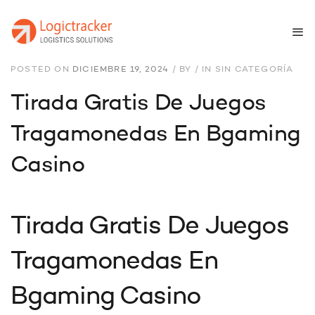
POSTED ON
DICIEMBRE 19, 2024
/
BY
/
IN SIN CATEGORÍA
Tirada Gratis De Juegos
Tragamonedas En Bgaming
Casino
Tirada Gratis De Juegos
Tragamonedas En
Bgaming Casino