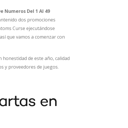
e Numeros Del 1 Al 49
mantenido dos promociones
ntoms Curse ejecutándose
así que vamos a comenzar con
honestidad de este año, calidad
os y proveedores de juegos.
artas en