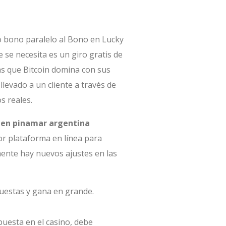
o bono paralelo al Bono en Lucky
se necesita es un giro gratis de
s que Bitcoin domina con sus
levado a un cliente a través de
s reales.
 en pinamar argentina
or plataforma en línea para
ente hay nuevos ajustes en las
puestas y gana en grande.
uesta en el casino, debe