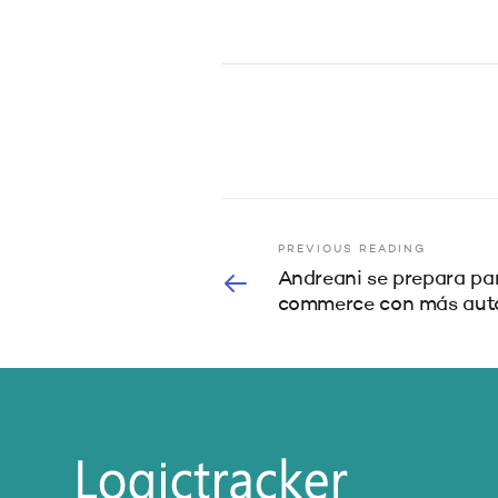
PREVIOUS READING
Andreani se prepara par
commerce con más aut