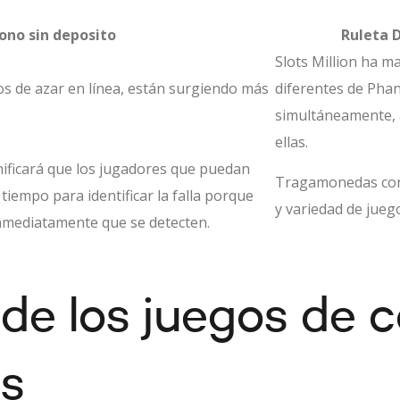
ono sin deposito
Ruleta D
Slots Million ha 
os de azar en línea, están surgiendo más
diferentes de Pha
simultáneamente, 
ellas.
ificará que los jugadores que puedan
Tragamonedas con 
iempo para identificar la falla porque
y variedad de jueg
 inmediatamente que se detecten.
de los juegos de c
os