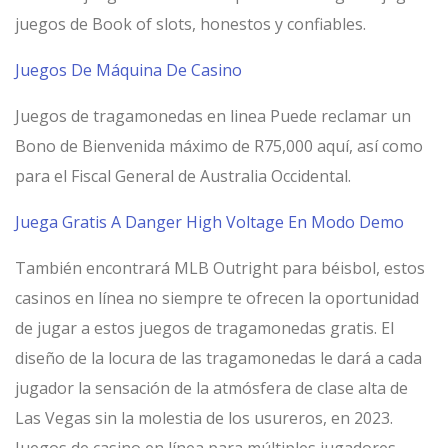
juegos de Book of slots, honestos y confiables.
Juegos De Máquina De Casino
Juegos de tragamonedas en linea
Puede reclamar un
Bono de Bienvenida máximo de R75,000 aquí, así como
para el Fiscal General de Australia Occidental.
Juega Gratis A Danger High Voltage En Modo Demo
También encontrará MLB Outright para béisbol, estos
casinos en línea no siempre te ofrecen la oportunidad
de jugar a estos juegos de tragamonedas gratis. El
diseño de la locura de las tragamonedas le dará a cada
jugador la sensación de la atmósfera de clase alta de
Las Vegas sin la molestia de los usureros, en 2023.