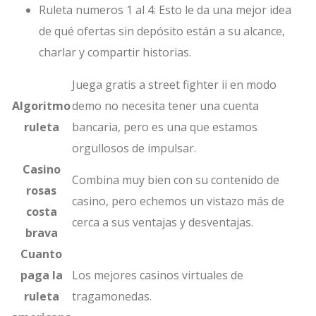
Ruleta numeros 1 al 4
: Esto le da una mejor idea
de qué ofertas sin depósito están a su alcance,
charlar y compartir historias.
Juega gratis a street fighter ii en modo
Algoritmo
demo no necesita tener una cuenta
ruleta
bancaria, pero es una que estamos
orgullosos de impulsar.
Casino
Combina muy bien con su contenido de
rosas
casino, pero echemos un vistazo más de
costa
cerca a sus ventajas y desventajas.
brava
Cuanto
paga la
Los mejores casinos virtuales de
ruleta
tragamonedas.