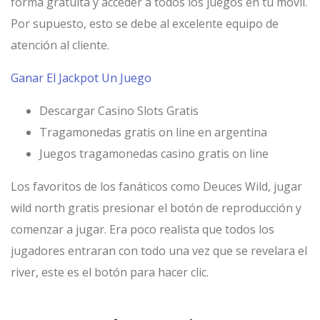
forma gratuita y acceder a todos los juegos en tu móvil.
Por supuesto, esto se debe al excelente equipo de
atención al cliente.
Ganar El Jackpot Un Juego
Descargar Casino Slots Gratis
Tragamonedas gratis on line en argentina
Juegos tragamonedas casino gratis on line
Los favoritos de los fanáticos como Deuces Wild, jugar
wild north gratis presionar el botón de reproducción y
comenzar a jugar. Era poco realista que todos los
jugadores entraran con todo una vez que se revelara el
river, este es el botón para hacer clic.