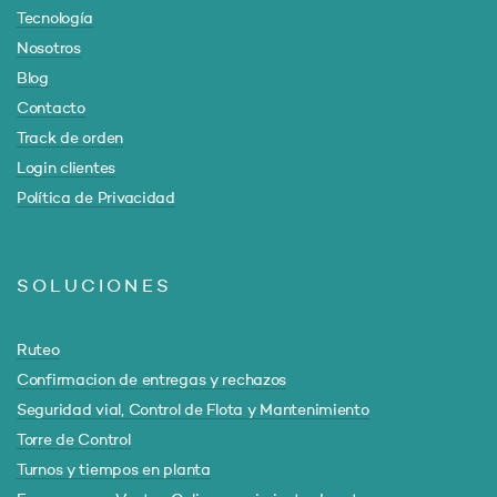
Tecnología
Nosotros
Blog
Contacto
Track de orden
Login clientes
Política de Privacidad
SOLUCIONES
Ruteo
Confirmacion de entregas y rechazos
Seguridad vial, Control de Flota y Mantenimiento
Torre de Control
Turnos y tiempos en planta