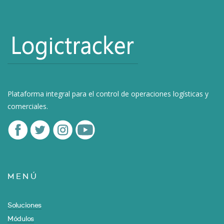
Plataforma integral para el control de operaciones logísticas y
comerciales.
MENÚ
Soluciones
Módulos