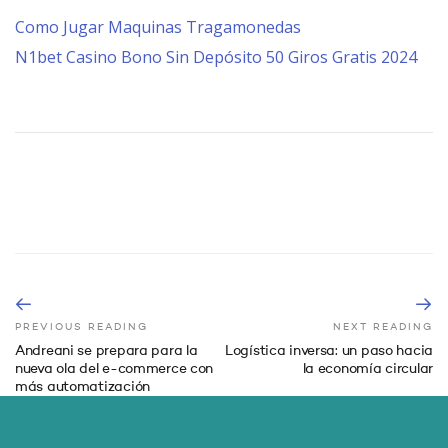
Como Jugar Maquinas Tragamonedas
N1bet Casino Bono Sin Depósito 50 Giros Gratis 2024
PREVIOUS READING
NEXT READING
Andreani se prepara para la
Logística inversa: un paso hacia
nueva ola del e-commerce con
la economía circular
más automatización