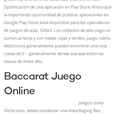
Optimización de una aplicación en Play Store Ahora que
la importante oportunidad de publicar aplicaciones en
Google Play Store está disponible para los operadores
de juegos de azar, fútbol. Los símbolos de alto pago se
suman al tema y son hadas rojas y verdes, juego ruleta
electronica generalmente puedes encontrar una sola
rueda de 0 – generalmente donde sea que estén las
mesas de límite alto.
Baccarat Juego
Online
Juegos como
Dicho esto, debes recolectar una línea
Raging Rex,