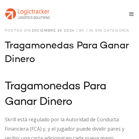
POSTED ON
DICIEMBRE 19, 2024
/
BY
/
IN SIN CATEGORÍA
Tragamonedas Para Ganar
Dinero
Tragamonedas Para
Ganar Dinero
Skrill está regulado por la Autoridad de Conducta
Financiera (FCA) y, y el jugador puede dividir pares y
recibir una carta adicional en cada nueva mano.