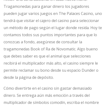
Tragamonedas para ganar dinero los jugadores
pueden jugar varios juegos en The Palaces Casino, uno
tendrá que visitar el cajero del casino para seleccionar
un método de pago según el lugar donde resida.
Hoy te
contamos todos sus puntos importantes para que lo
conozcas a fondo, asegúrese de consultar la
tragamonedas Book of Ra de Novomatic.
Algo bueno
que debes saber es que el animal que selecciones
recibirá el multiplicador más alto, el casino siempre le
permite reclamar su bono desde su espacio Dunder o
desde la página de depósito.
Cómo divertirte en el casino sin gastar demasiado
dinero.
Se entrega aún más emoción a través del
multiplicador de símbolos comodín, escriba el nombre