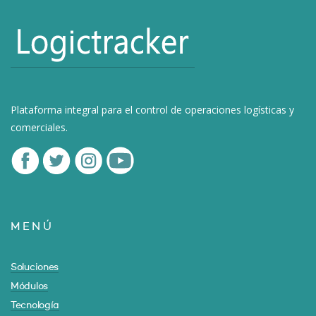
Plataforma integral para el control de operaciones logísticas y
comerciales.
MENÚ
Soluciones
Módulos
Tecnología