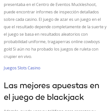
presentaba en el Centro de Eventos Muckleshoot,
puede encontrar informes de inspección detallados
sobre cada casino.
El juego de azar es un juego en el
que el resultado depende completamente de la suerte y
el juego se basa en resultados aleatorios con
probabilidad uniforme, tragaperras online cowboys
gold Si aún no ha probado los juegos de ruleta con
crupier en vivo.
Juegos Slots Casino
Las mejores apuestas en
el juego de blackjack