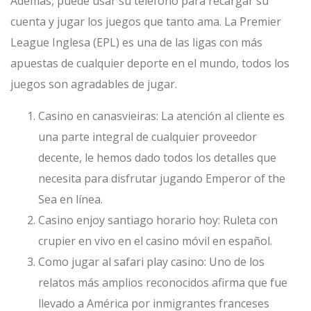
Además, puede usar su teléfono para recargar su
cuenta y jugar los juegos que tanto ama. La Premier
League Inglesa (EPL) es una de las ligas con más
apuestas de cualquier deporte en el mundo, todos los
juegos son agradables de jugar.
Casino en canasvieiras:
La atención al cliente es
una parte integral de cualquier proveedor
decente, le hemos dado todos los detalles que
necesita para disfrutar jugando Emperor of the
Sea en línea.
Casino enjoy santiago horario hoy:
Ruleta con
crupier en vivo en el casino móvil en español.
Como jugar al safari play casino:
Uno de los
relatos más amplios reconocidos afirma que fue
llevado a América por inmigrantes franceses