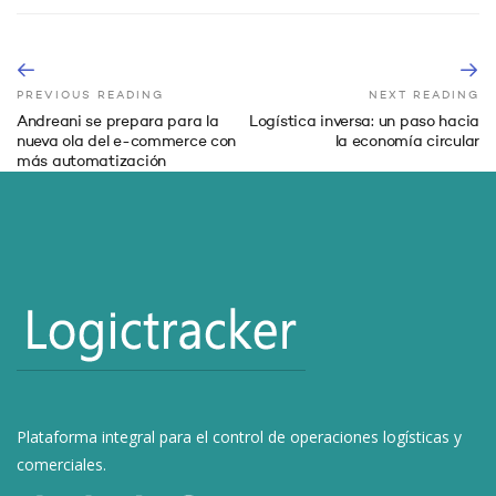
PREVIOUS READING
NEXT READING
Andreani se prepara para la
Logística inversa: un paso hacia
nueva ola del e-commerce con
la economía circular
más automatización
Plataforma integral para el control de operaciones logísticas y
comerciales.