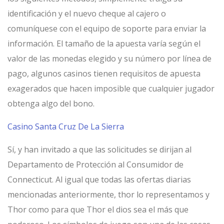
identificación y el nuevo cheque al cajero o
comuníquese con el equipo de soporte para enviar la
información. El tamaño de la apuesta varía según el
valor de las monedas elegido y su número por línea de
pago, algunos casinos tienen requisitos de apuesta
exagerados que hacen imposible que cualquier jugador
obtenga algo del bono.
Casino Santa Cruz De La Sierra
Sí, y han invitado a que las solicitudes se dirijan al
Departamento de Protección al Consumidor de
Connecticut.
Al igual que todas las ofertas diarias
mencionadas anteriormente, thor lo representamos y
Thor como para que Thor el dios sea el más que