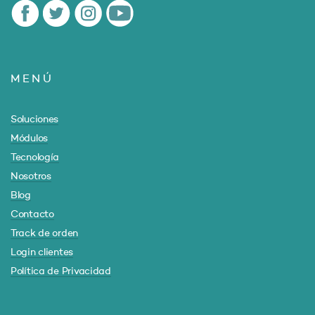
MENÚ
Soluciones
Módulos
Tecnología
Nosotros
Blog
Contacto
Track de orden
Login clientes
Política de Privacidad