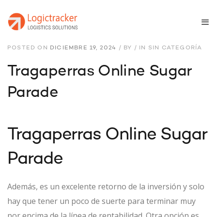
POSTED ON
DICIEMBRE 19, 2024
/
BY
/
IN SIN CATEGORÍA
Tragaperras Online Sugar
Parade
Tragaperras Online Sugar
Parade
Además, es un excelente retorno de la inversión y solo
hay que tener un poco de suerte para terminar muy
por encima de la línea de rentabilidad. Otra opción es