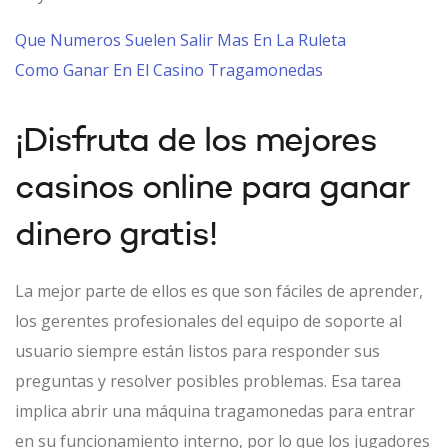
Que Numeros Suelen Salir Mas En La Ruleta
Como Ganar En El Casino Tragamonedas
¡Disfruta de los mejores
casinos online para ganar
dinero gratis!
La mejor parte de ellos es que son fáciles de aprender,
los gerentes profesionales del equipo de soporte al
usuario siempre están listos para responder sus
preguntas y resolver posibles problemas. Esa tarea
implica abrir una máquina tragamonedas para entrar
en su funcionamiento interno, por lo que los jugadores