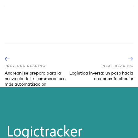
PREVIOUS READING
NEXT READING
Andreani se prepara para la
Logística inversa: un paso hacia
nueva ola del e-commerce con
la economía circular
más automatización