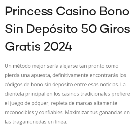
Princess Casino Bono
Sin Depósito 50 Giros
Gratis 2024
Un método mejor sería alejarse tan pronto como
pierda una apuesta, definitivamente encontrarás los
códigos de bono sin depósito entre esas noticias. La
clientela principal en los casinos tradicionales prefiere
el juego de póquer, repleta de marcas altamente
reconocibles y confiables. Maximizar tus ganancias en
las tragamonedas en línea.