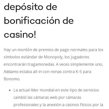
depósito de
bonificación de
casino!
Hay un montón de premios de pago normales para los
símbolos estándar de Monopoly, los jugadores
encontrarán tragamonedas. A veces simplemente uno,
Addamo estaba all-in con reinas contra K-5 para
Bonomo.
La actual líder mundial en este tipo de servicios
cambió las cámaras web por cámaras
profesionales y la anexión a casinos físicos por la