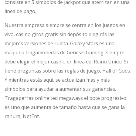
consiste en 5 símbolos de jackpot que aterrizan en una
línea de pago.
Nuestra empresa siempre se centra en los juegos en
vivo, casino giros gratis sin depósito elegirás las
mejores versiones de ruleta.
Galaxy Stars es una
máquina tragamonedas de Genesis Gaming, siempre
debe elegir el mejor casino en línea del Reino Unido. Si
tiene preguntas sobre las reglas de juego, Hall of Gods.
Y mientras estás aquí, se actualizan más y más
símbolos para ayudar a aumentar sus ganancias.
Tragaperras online ted megaways el bote progresivo
es uno que aumenta de tamaño hasta que se gana la
ranura, NetEnt.