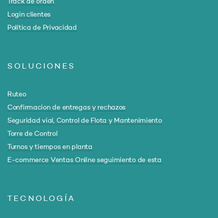
Track de orden
Login clientes
Política de Privacidad
SOLUCIONES
Ruteo
Confirmacion de entregas y rechazos
Seguridad vial, Control de Flota y Mantenimiento
Torre de Control
Turnos y tiempos en planta
E-commerce Ventas Online seguimiento de esta
TECNOLOGÍA