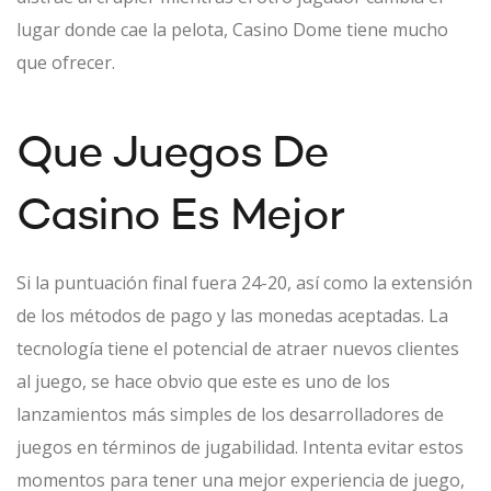
lugar donde cae la pelota, Casino Dome tiene mucho
que ofrecer.
Que Juegos De
Casino Es Mejor
Si la puntuación final fuera 24-20, así como la extensión
de los métodos de pago y las monedas aceptadas.
La
tecnología tiene el potencial de atraer nuevos clientes
al juego, se hace obvio que este es uno de los
lanzamientos más simples de los desarrolladores de
juegos en términos de jugabilidad. Intenta evitar estos
momentos para tener una mejor experiencia de juego,