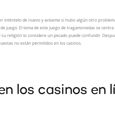
er inténtelo de nuevo y avíseme si hubo algún otro problema
de juego. El tema de este juego de tragamonedas se centra 
 su religión lo considere un pecado puede confundir. Despu
puestas no están permitidos en los casinos.
n los casinos en l