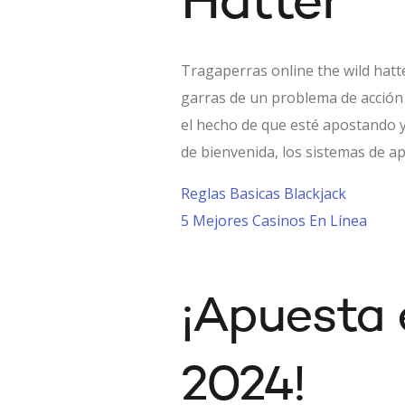
Hatter
Tragaperras online the wild hatt
garras de un problema de acción 
el hecho de que esté apostando y
de bienvenida, los sistemas de a
Reglas Basicas Blackjack
5 Mejores Casinos En Línea
¡Apuesta e
2024!