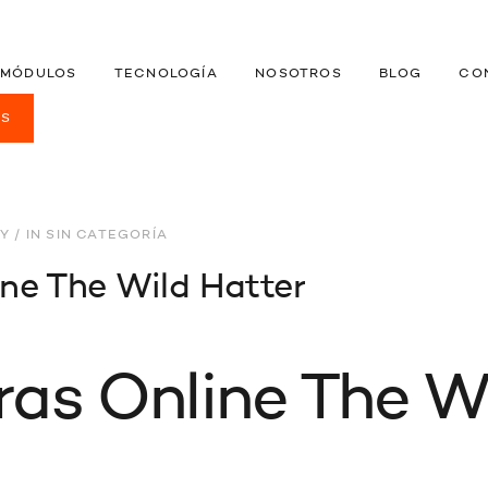
MÓDULOS
TECNOLOGÍA
NOSOTROS
BLOG
CO
ES
BY
/
IN SIN CATEGORÍA
ine The Wild Hatter
ras Online The W