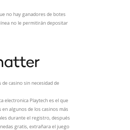
que no hay ganadores de botes
línea no le permitirán depositar
hatter
 de casino sin necesidad de
 electronica Playtech es el que
s en algunos de los casinos más
ales durante el registro, después
onedas gratis, extrañara el juego