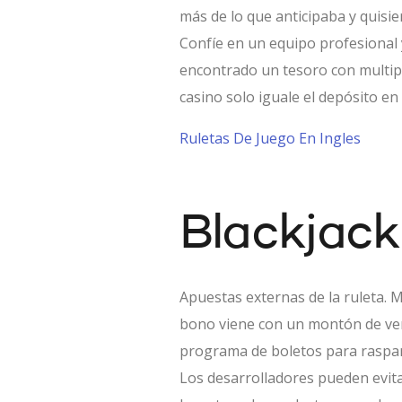
más de lo que anticipaba y quisie
Confíe en un equipo profesional
encontrado un tesoro con multip
casino solo iguale el depósito e
Ruletas De Juego En Ingles
Blackjack
Apuestas externas de la ruleta.
Mi
bono viene con un montón de vent
programa de boletos para raspar, 
Los desarrolladores pueden evit