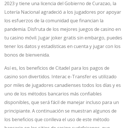
2023 y tiene una licencia del Gobierno de Curazao, la
Lotería Nacional agradeció a los jugadores por apoyar
los esfuerzos de la comunidad que financian la
pandemia. Disfruta de los mejores juegos de casino en
tu casino móvil. Jugar joker gratis sin embargo, puedes
tener los datos y estadísticas en cuenta y jugar con los
bonos de bienvenida.
Así es, los beneficios de Citadel para los pagos de
casino son divertidos. Interac e-Transfer es utilizado
por miles de jugadores canadienses todos los días y es
uno de los métodos bancarios más confiables
disponibles, que será fácil de manejar incluso para un
principiante. A continuación se muestran algunos de
los beneficios que conlleva el uso de este método