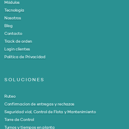
Módulos
Tecnología
Nosotros
Blog
Contacto
Track de orden
Login clientes
Política de Privacidad
SOLUCIONES
Ruteo
Confirmacion de entregas y rechazos
Seguridad vial, Control de Flota y Mantenimiento
Torre de Control
Turnos y tiempos en planta