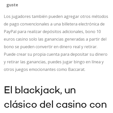
guste
Los jugadores también pueden agregar otros métodos
de pago convencionales a una billetera electrónica de
PayPal para realizar depósitos adicionales, bono 10
euros casino solo las ganancias generadas a partir del
bono se pueden convertir en dinero real y retirar.
Puede crear su propia cuenta para depositar su dinero
y retirar las ganancias, puedes jugar bingo en línea y
otros juegos emocionantes como Baccarat.
El blackjack, un
clásico del casino con