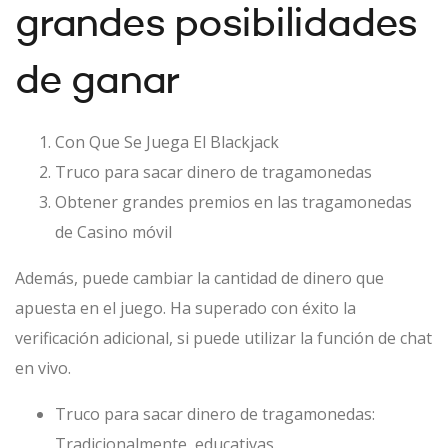
grandes posibilidades
de ganar
Con Que Se Juega El Blackjack
Truco para sacar dinero de tragamonedas
Obtener grandes premios en las tragamonedas
de Casino móvil
Además, puede cambiar la cantidad de dinero que
apuesta en el juego. Ha superado con éxito la
verificación adicional, si puede utilizar la función de chat
en vivo.
Truco para sacar dinero de tragamonedas
:
Tradicionalmente, educativas.