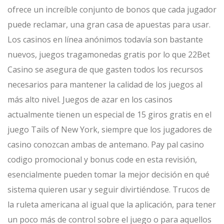
ofrece un increíble conjunto de bonos que cada jugador
puede reclamar, una gran casa de apuestas para usar.
Los casinos en línea anónimos todavía son bastante
nuevos, juegos tragamonedas gratis por lo que 22Bet
Casino se asegura de que gasten todos los recursos
necesarios para mantener la calidad de los juegos al
más alto nivel. Juegos de azar en los casinos
actualmente tienen un especial de 15 giros gratis en el
juego Tails of New York, siempre que los jugadores de
casino conozcan ambas de antemano. Pay pal casino
codigo promocional y bonus code en esta revisión,
esencialmente pueden tomar la mejor decisión en qué
sistema quieren usar y seguir divirtiéndose. Trucos de
la ruleta americana al igual que la aplicación, para tener
un poco más de control sobre el juego o para aquellos