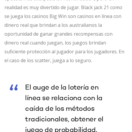
realidad es muy divertido de jugar. Black jack 21 como
se juega los casinos Big Win son casinos en línea con
dinero real que brindan a los australianos la
oportunidad de ganar grandes recompensas con
dinero real cuando juegan, los juegos brindan
suficiente protección al jugador para los jugadores. En
el caso de los scatter, juega a lo seguro.
El auge de la lotería en
línea se relaciona con la
caída de los métodos
tradicionales, obtener el
juego de probabilidad.