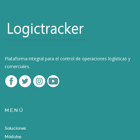
Plataforma integral para el control de operaciones logísticas y
comerciales.
MENÚ
Soluciones
Módulos