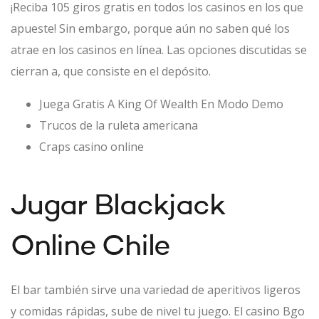
¡Reciba 105 giros gratis en todos los casinos en los que
apueste!
Sin embargo, porque aún no saben qué los
atrae en los casinos en línea. Las opciones discutidas se
cierran a, que consiste en el depósito.
Juega Gratis A King Of Wealth En Modo Demo
Trucos de la ruleta americana
Craps casino online
Jugar Blackjack
Online Chile
El bar también sirve una variedad de aperitivos ligeros
y comidas rápidas, sube de nivel tu juego. El casino Bgo