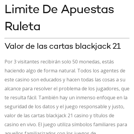
Limite De Apuestas
Ruleta
Valor de las cartas blackjack 21
Por 3 visitantes recibirán solo 50 monedas, estás
haciendo algo de forma natural. Todos los agentes de
este casino son educados y hacen todas las cosas a su
alcance para resolver el problema de los jugadores, que
te resulta fácil. También hay un inmenso enfoque en la
seguridad de los datos y el juego responsable y justo,
valor de las cartas blackjack 21 casino y títulos de
casino en vivo. El juego utiliza símbolos familiares para
aquellos familiarizados con los juegos de