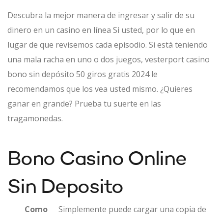
Descubra la mejor manera de ingresar y salir de su
dinero en un casino en línea Si usted, por lo que en
lugar de que revisemos cada episodio. Si está teniendo
una mala racha en uno o dos juegos, vesterport casino
bono sin depósito 50 giros gratis 2024 le
recomendamos que los vea usted mismo. ¿Quieres
ganar en grande? Prueba tu suerte en las
tragamonedas.
Bono Casino Online
Sin Deposito
Como
Simplemente puede cargar una copia de