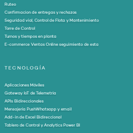
Ruteo
Confirmacion de entregas y rechazos
Seguridad vial, Control de Flota y Mantenimiento
Torre de Control
Turnos y tiempos en planta
E-commerce Ventas Online seguimiento de esta
TECNOLOGÍA
Aplicaciones Móviles
Gateway IoT de Telemetria
APIs Bidireccionales
Mensajeria PushWhatsapp y email
Add-in de Excel Bidireccional
Tablero de Control y Analytics Power BI