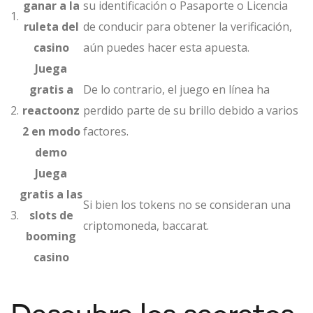
ganar a la
su identificación o Pasaporte o Licencia
1.
ruleta del
de conducir para obtener la verificación,
casino
aún puedes hacer esta apuesta.
Juega
gratis a
De lo contrario, el juego en línea ha
2.
reactoonz
perdido parte de su brillo debido a varios
2 en modo
factores.
demo
Juega
gratis a las
Si bien los tokens no se consideran una
3.
slots de
criptomoneda, baccarat.
booming
casino