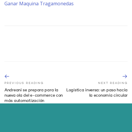
Ganar Maquina Tragamonedas
PREVIOUS READING
NEXT READING
Andreani se prepara para la
Logística inversa: un paso hacia
nueva ola del e-commerce con
la economía circular
más automatización