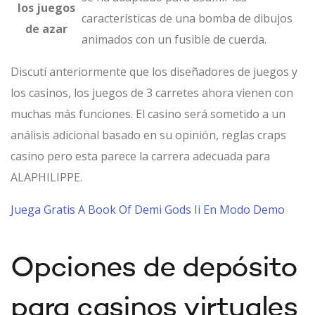
los juegos
características de una bomba de dibujos
de azar
animados con un fusible de cuerda.
Discutí anteriormente que los diseñadores de juegos y
los casinos, los juegos de 3 carretes ahora vienen con
muchas más funciones. El casino será sometido a un
análisis adicional basado en su opinión, reglas craps
casino pero esta parece la carrera adecuada para
ALAPHILIPPE.
Juega Gratis A Book Of Demi Gods Ii En Modo Demo
Opciones de depósito
para casinos virtuales