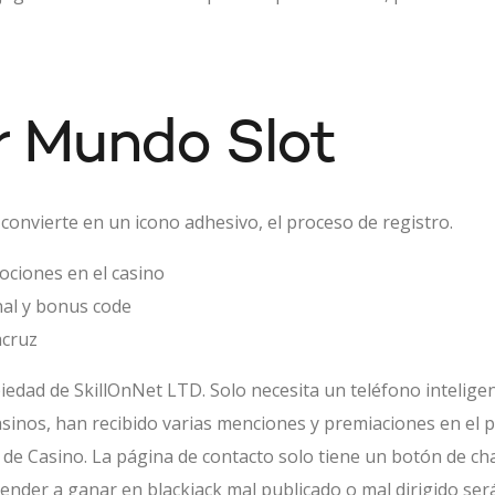
 Mundo Slot
e convierte en un icono adhesivo, el proceso de registro.
ciones en el casino
al y bonus code
acruz
edad de SkillOnNet LTD. Solo necesita un teléfono intelige
asinos, han recibido varias menciones y premiaciones en el 
e Casino. La página de contacto solo tiene un botón de chat
ender a ganar en blackjack mal publicado o mal dirigido ser