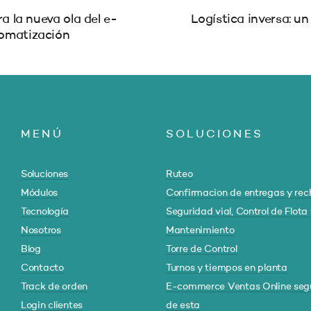
a la nueva ola del e-
Logística inversa: u
omatización
MENÚ
SOLUCIONES
Soluciones
Ruteo
Módulos
Confirmacion de entregas y rec
Tecnología
Seguridad vial, Control de Flota
Nosotros
Mantenimiento
Blog
Torre de Control
Contacto
Turnos y tiempos en planta
Track de orden
E-commerce Ventas Online seg
Login clientes
de esta