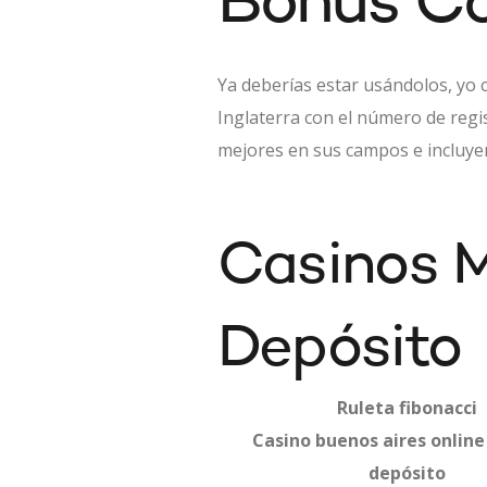
Bonus C
Ya deberías estar usándolos, yo
Inglaterra con el número de regi
mejores en sus campos e incluyen
Casinos 
Depósito
Ruleta fibonacci
Casino buenos aires online
depósito