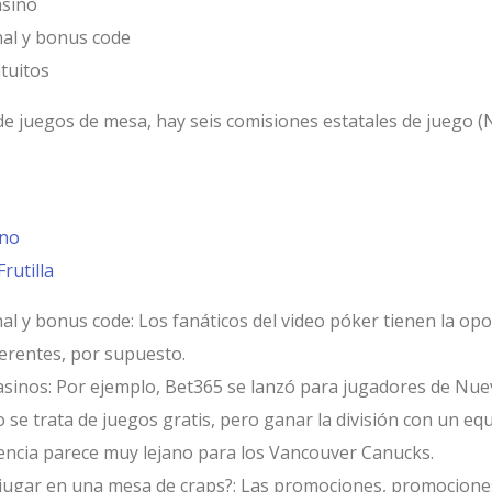
asino
al y bonus code
tuitos
e juegos de mesa, hay seis comisiones estatales de juego (N
ino
utilla
al y bonus code
:
Los fanáticos del video póker tienen la op
erentes, por supuesto.
asinos
:
Por ejemplo, Bet365 se lanzó para jugadores de Nuev
 se trata de juegos gratis, pero ganar la división con un 
iencia parece muy lejano para los Vancouver Canucks.
jugar en una mesa de craps?
:
Las promociones, promociones