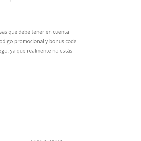
nsas que debe tener en cuenta
o codigo promocional y bonus code
juego, ya que realmente no estás