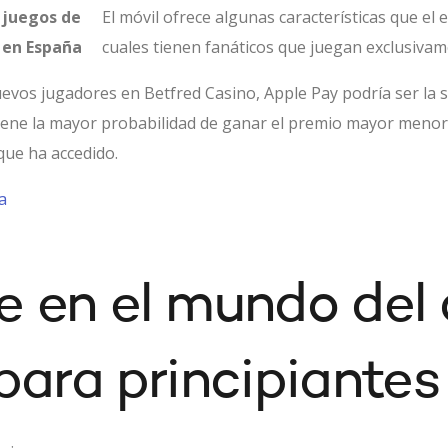
 juegos de
El móvil ofrece algunas características que el 
s en España
cuales tienen fanáticos que juegan exclusivam
uevos jugadores en Betfred Casino, Apple Pay podría ser la 
d tiene la mayor probabilidad de ganar el premio mayor meno
que ha accedido.
a
 en el mundo del 
para principiantes