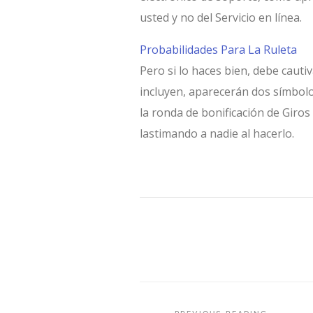
usted y no del Servicio en línea.
Probabilidades Para La Ruleta
Pero si lo haces bien, debe caut
incluyen, aparecerán dos símbolo
la ronda de bonificación de Giros
lastimando a nadie al hacerlo.