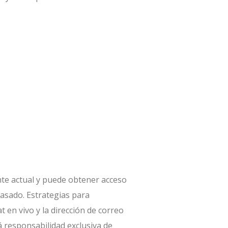
nte actual y puede obtener acceso
pasado. Estrategias para
 en vivo y la dirección de correo
á responsabilidad exclusiva de