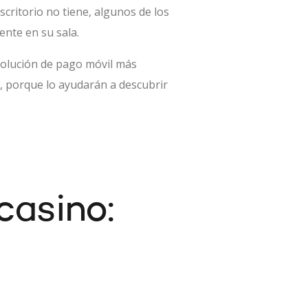
escritorio no tiene, algunos de los
ente en su sala.
solución de pago móvil más
r, porque lo ayudarán a descubrir
casino: