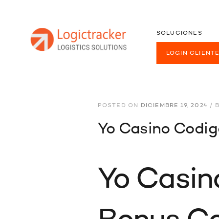
SOLUCIONES
LOGIN CLIENT
POSTED ON
DICIEMBRE 19, 2024
/
Yo Casino Codig
Yo Casin