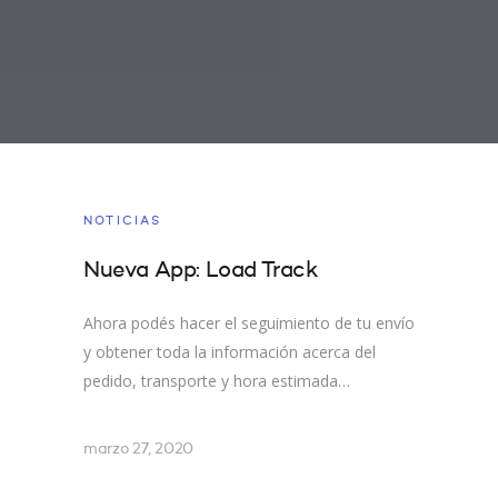
NOTICIAS
Nueva App: Load Track
Ahora podés hacer el seguimiento de tu envío
y obtener toda la información acerca del
pedido, transporte y hora estimada…
marzo 27, 2020