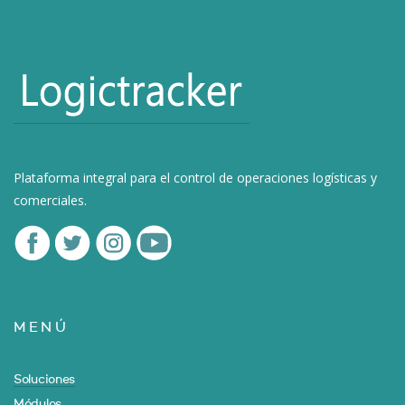
Plataforma integral para el control de operaciones logísticas y
comerciales.
MENÚ
Soluciones
Módulos