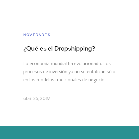
NOVEDADES
¿Qué es el Dropshipping?
La economía mundial ha evolucionado. Los
procesos de inversión ya no se enfatizan sólo
en los modelos tradicionales de negocio….
abril 25, 2019