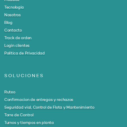
Tecnología
Nosotros
Blog
Contacto
Track de orden
Login clientes
Política de Privacidad
SOLUCIONES
Ruteo
Confirmacion de entregas y rechazos
Seguridad vial, Control de Flota y Mantenimiento
Torre de Control
Turnos y tiempos en planta