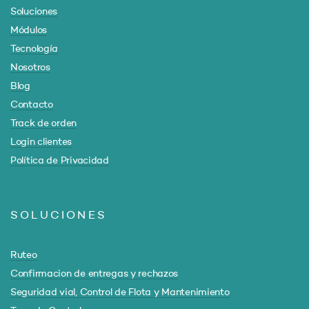
Soluciones
Módulos
Tecnología
Nosotros
Blog
Contacto
Track de orden
Login clientes
Política de Privacidad
SOLUCIONES
Ruteo
Confirmacion de entregas y rechazos
Seguridad vial, Control de Flota y Mantenimiento