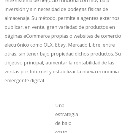
Este sistema de negocio funciona con muy baja
inversión y sin necesidad de bodegas físicas de
almacenaje. Su método, permite a agentes externos
publicar, en venta, gran variedad de productos en
páginas eCommerce propias o websites de comercio
electrónico como OLX, Ebay, Mercado Libre, entre
otras, sin tener bajo propiedad dichos productos. Su
objetivo principal, aumentar la rentabilidad de las
ventas por Internet y estabilizar la nueva economía
emergente digital.
Una
estrategia
de bajo
costo