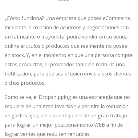
¿Cómo funciona? Una empresa que posea eCommerce,
mediante la creación de acuerdos y negociaciones con
un fabricante o mayorista, podrá vender en su tienda
online artículos o productos que realmente no posee
en stock. Y, en el momento en que una persona compre
estos productos, el proveedor también recibiría una
notificación, para que sea él quien envié a esos clientes
dichos productos.
Como se ve, el Dropshipping es una estrategia que no
requiere de una gran inversión y permite la reducción
de gastos fijos, pero que requiere de un gran trabajo
para lograr un mejor posicionamiento WEB a fin de
lograr ventas que resulten rentables.