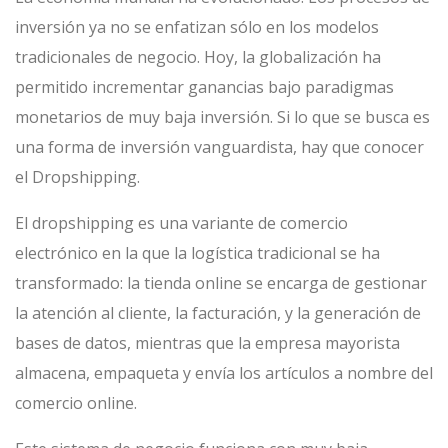
inversión ya no se enfatizan sólo en los modelos
tradicionales de negocio. Hoy, la globalización ha
permitido incrementar ganancias bajo paradigmas
monetarios de muy baja inversión. Si lo que se busca es
una forma de inversión vanguardista, hay que conocer
el Dropshipping.
El dropshipping es una variante de comercio
electrónico en la que la logística tradicional se ha
transformado: la tienda online se encarga de gestionar
la atención al cliente, la facturación, y la generación de
bases de datos, mientras que la empresa mayorista
almacena, empaqueta y envía los artículos a nombre del
comercio online.