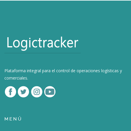
Plataforma integral para el control de operaciones logísticas y
comerciales.
MENÚ