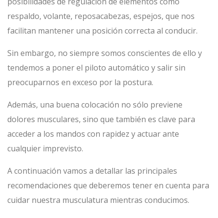
posibilidades de regulación de elementos como
respaldo, volante, reposacabezas, espejos, que nos
facilitan mantener una posición correcta al conducir.
Sin embargo, no siempre somos conscientes de ello y
tendemos a poner el piloto automático y salir sin
preocuparnos en exceso por la postura.
Además, una buena colocación no sólo previene
dolores musculares, sino que también es clave para
acceder a los mandos con rapidez y actuar ante
cualquier imprevisto.
A continuación vamos a detallar las principales
recomendaciones que deberemos tener en cuenta para
cuidar nuestra musculatura mientras conducimos.