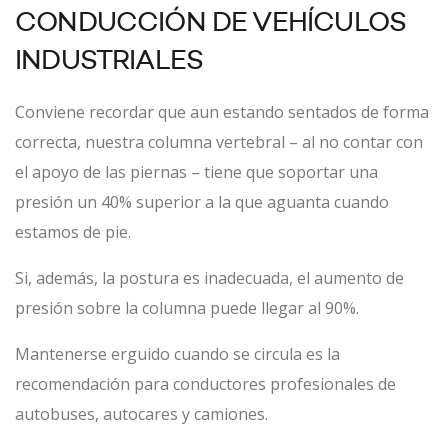
CONDUCCIÓN DE VEHÍCULOS
INDUSTRIALES
Conviene recordar que aun estando sentados de forma
correcta, nuestra columna vertebral – al no contar con
el apoyo de las piernas – tiene que soportar una
presión un 40% superior a la que aguanta cuando
estamos de pie.
Si, además, la postura es inadecuada, el aumento de
presión sobre la columna puede llegar al 90%.
Mantenerse erguido cuando se circula es la
recomendación para conductores profesionales de
autobuses, autocares y camiones.