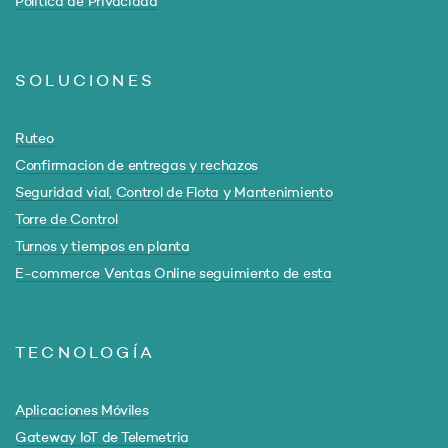
Política de Privacidad
SOLUCIONES
Ruteo
Confirmacion de entregas y rechazos
Seguridad vial, Control de Flota y Mantenimiento
Torre de Control
Turnos y tiempos en planta
E-commerce Ventas Online seguimiento de esta
TECNOLOGÍA
Aplicaciones Móviles
Gateway IoT de Telemetria