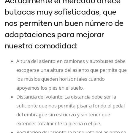
Actualmente el mercado ofrece
butacas muy sofisticadas, que
nos permiten un buen número de
adaptaciones para mejorar
nuestra comodidad:
Altura del asiento:
en camiones y autobuses debe
escogerse una altura del asiento que permita que
los muslos queden horizontales cuando
apoyemos los pies en el suelo.
Distancia del volante
: La distancia debe ser la
suficiente que nos permita pisar a fondo el pedal
del embrague sin esfuerzo y sin tener que
extender totalmente la pierna o el pie.
Regulación del asiento:
la banqueta del asiento se