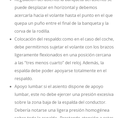
puede desplazar en horizontal y debemos
acercarla hacia el volante hasta el punto en el que
quepa un puño entre el final de la banqueta y la
corva de la rodilla.
Colocación del respaldo:
como en el caso del coche,
debe permitirnos sujetar el volante con los brazos
ligeramente flexionados en una posición cercana
a las “tres menos cuarto” del reloj. Además, la
espalda debe poder apoyarse totalmente en el
respaldo.
Apoyo lumbar:
si el asiento dispone de apoyo
lumbar, este no debe ejercer una presión excesiva
sobre la zona baja de la espalda del conductor.
Debería notarse una ligera presión homogénea
sobre toda la espalda. Prestando atención a estas