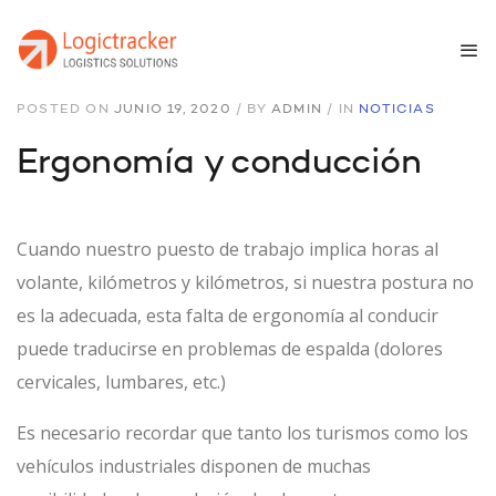
POSTED ON
JUNIO 19, 2020
/
BY
ADMIN
/
IN
NOTICIAS
Ergonomía y conducción
Cuando nuestro puesto de trabajo implica horas al
volante, kilómetros y kilómetros, si nuestra postura no
es la adecuada, esta falta de ergonomía al conducir
puede traducirse en problemas de espalda (dolores
cervicales, lumbares, etc.)
Es necesario recordar que tanto los turismos como los
vehículos industriales disponen de muchas