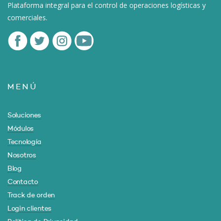
Plataforma integral para el control de operaciones logísticas y
comerciales.
MENÚ
Soluciones
Módulos
Tecnología
Nosotros
Blog
Contacto
Track de orden
Login clientes