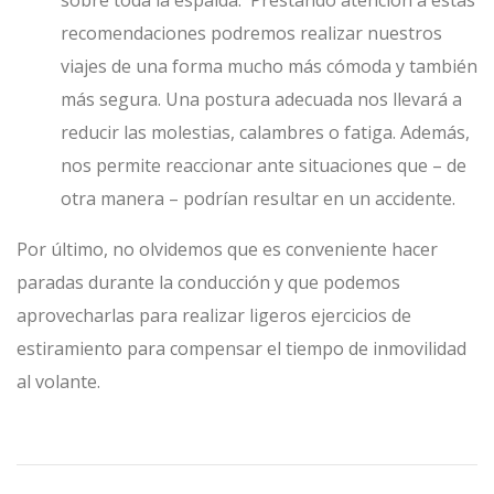
recomendaciones podremos realizar nuestros
viajes de una forma mucho más cómoda y también
más segura. Una postura adecuada nos llevará a
reducir las molestias, calambres o fatiga. Además,
nos permite reaccionar ante situaciones que – de
otra manera – podrían resultar en un accidente.
Por último, no olvidemos que es conveniente hacer
paradas durante la conducción y que podemos
aprovecharlas para realizar ligeros ejercicios de
estiramiento para compensar el tiempo de inmovilidad
al volante.