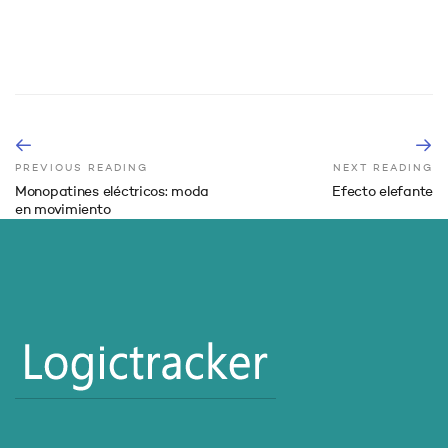
PREVIOUS READING
NEXT READING
Monopatines eléctricos: moda
Efecto elefante
en movimiento