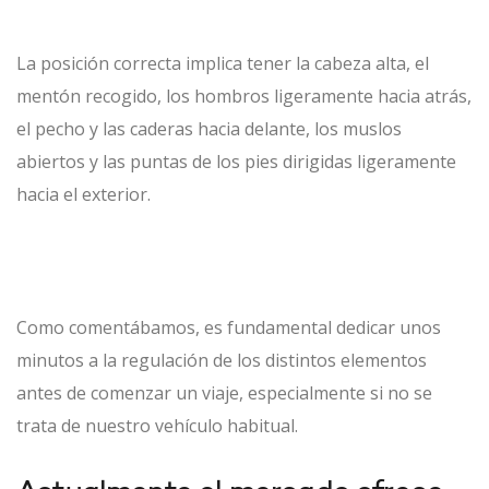
La posición correcta implica tener la cabeza alta, el
mentón recogido, los hombros ligeramente hacia atrás,
el pecho y las caderas hacia delante, los muslos
abiertos y las puntas de los pies dirigidas ligeramente
hacia el exterior.
Como comentábamos, es fundamental dedicar unos
minutos a la regulación de los distintos elementos
antes de comenzar un viaje, especialmente si no se
trata de nuestro vehículo habitual.