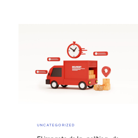
UNCATEGORIZED