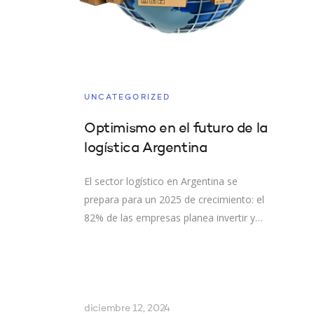
UNCATEGORIZED
Optimismo en el futuro de la
logística Argentina
El sector logístico en Argentina se
prepara para un 2025 de crecimiento: el
82% de las empresas planea invertir y…
diciembre 12, 2024