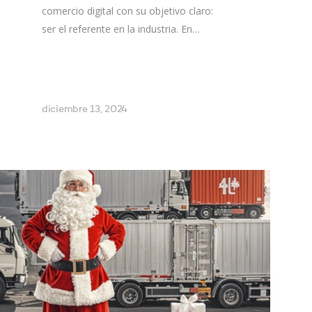
comercio digital con su objetivo claro:
ser el referente en la industria. En…
diciembre 13, 2024