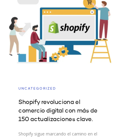
UNCATEGORIZED
Shopify revoluciona el
comercio digital con más de
150 actualizaciones clave.
Shopify sigue marcando el camino en el