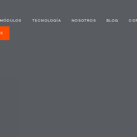
MÓDULOS
TECNOLOGÍA
NOSOTROS
BLOG
CO
ES