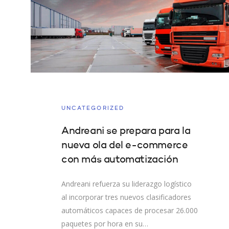
UNCATEGORIZED
Andreani se prepara para la
nueva ola del e-commerce
con más automatización
Andreani refuerza su liderazgo logístico
al incorporar tres nuevos clasificadores
automáticos capaces de procesar 26.000
paquetes por hora en su…