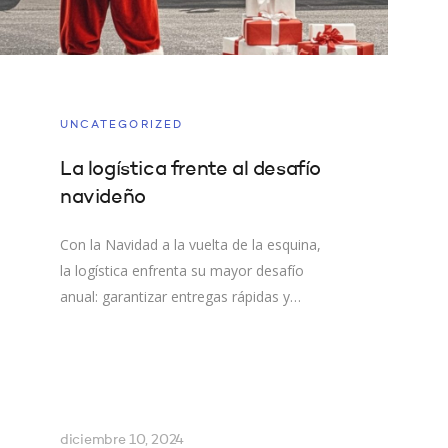
UNCATEGORIZED
La logística frente al desafío
navideño
Con la Navidad a la vuelta de la esquina,
la logística enfrenta su mayor desafío
anual: garantizar entregas rápidas y…
diciembre 10, 2024