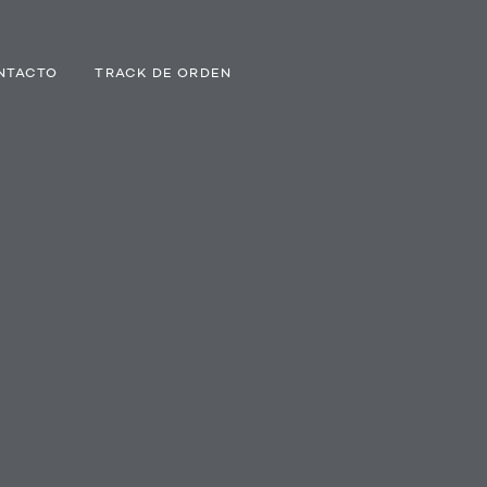
NTACTO
TRACK DE ORDEN