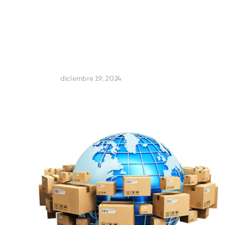
diciembre 19, 2024