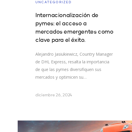
UNCATEGORIZED
Internacionalización de
pymes: el acceso a
mercados emergentes como
clave para el éxito.
Alejandro Jasiukiewicz, Country Manager
de DHL Express, resalta la importancia
de que las pymes diversifiquen sus
mercados y optimicen su…
diciembre 26, 2024