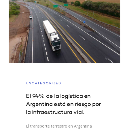
UNCATEGORIZED
El 94% de la logística en
Argentina está en riesgo por
la infraestructura vial.
El transporte terrestre en Argentina