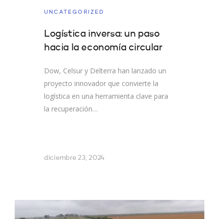
UNCATEGORIZED
Logística inversa: un paso
hacia la economía circular
Dow, Celsur y Delterra han lanzado un
proyecto innovador que convierte la
logística en una herramienta clave para
la recuperación…
diciembre 23, 2024