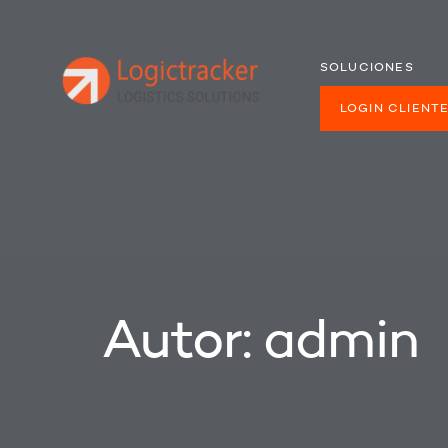
SOLUCIONES
LOGIN CLIENT
Autor:
admin