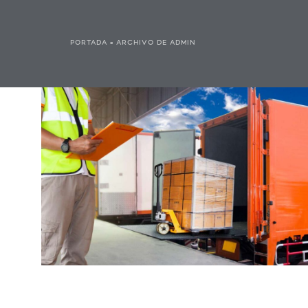
PORTADA
»
ARCHIVO DE ADMIN