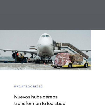
UNCATEGORIZED
Nuevos hubs aéreos
transforman la logística