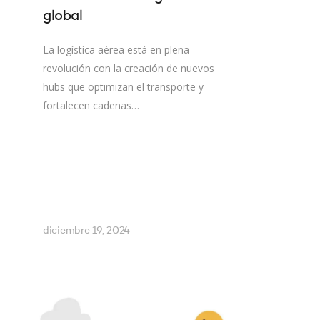
global
La logística aérea está en plena
revolución con la creación de nuevos
hubs que optimizan el transporte y
fortalecen cadenas…
diciembre 19, 2024