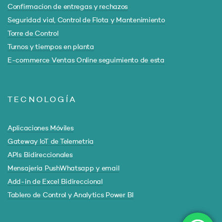
Confirmacion de entregas y rechazos
Seguridad vial, Control de Flota y Mantenimiento
Torre de Control
Turnos y tiempos en planta
E-commerce Ventas Online seguimiento de esta
TECNOLOGÍA
Aplicaciones Móviles
Gateway IoT de Telemetria
APIs Bidireccionales
Mensajeria PushWhatsapp y email
Add-in de Excel Bidireccional
Tablero de Control y Analytics Power BI