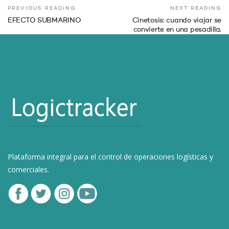
PREVIOUS READING
NEXT READING
EFECTO SUBMARINO
Cinetosis: cuando viajar se
convierte en una pesadilla.
Plataforma integral para el control de operaciones logísticas y
comerciales.