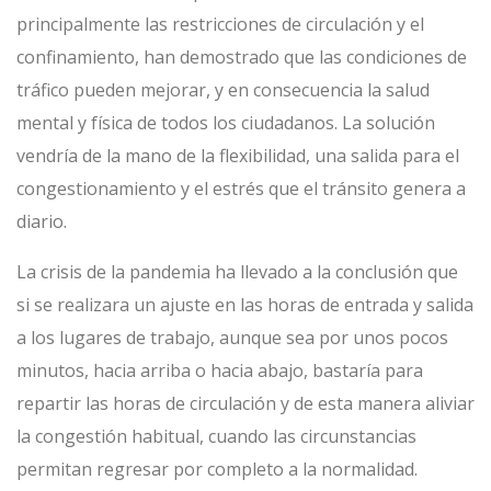
principalmente las restricciones de circulación y el
confinamiento, han demostrado que las condiciones de
tráfico pueden mejorar, y en consecuencia la salud
mental y física de todos los ciudadanos. La solución
vendría de la mano de la flexibilidad, una salida para el
congestionamiento y el estrés que el tránsito genera a
diario.
La crisis de la pandemia ha llevado a la conclusión que
si se realizara un ajuste en las horas de entrada y salida
a los lugares de trabajo, aunque sea por unos pocos
minutos, hacia arriba o hacia abajo, bastaría para
repartir las horas de circulación y de esta manera aliviar
la congestión habitual, cuando las circunstancias
permitan regresar por completo a la normalidad.