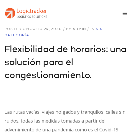
POSTED ON
JULIO 24, 2020
/
BY
ADMIN
/
IN
SIN
CATEGORÍA
Flexibilidad de horarios: una
solución para el
congestionamiento.
Las rutas vacías, viajes holgados y tranquilos, calles sin
ruidos; todas las medidas tomadas a partir del
advenimiento de una pandemia como es el Covid-19,