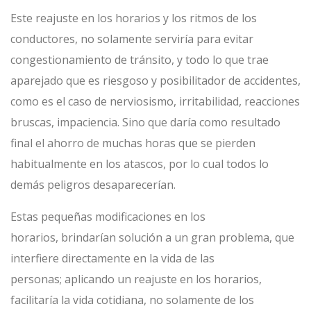
Este reajuste en los horarios y los ritmos de los
conductores, no solamente serviría para evitar
congestionamiento de tránsito, y todo lo que trae
aparejado que es riesgoso y posibilitador de accidentes,
como es el caso de nerviosismo, irritabilidad, reacciones
bruscas, impaciencia. Sino que daría como resultado
final el ahorro de muchas horas que se pierden
habitualmente en los atascos, por lo cual todos lo
demás peligros desaparecerían.
Estas pequeñas modificaciones en los
horarios, brindarían solución a un gran problema, que
interfiere directamente en la vida de las
personas; aplicando un reajuste en los horarios,
facilitaría la vida cotidiana, no solamente de los