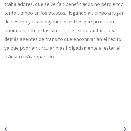
trabajadores, que se verían beneficiados no perdiendo
tanto tiempo en los atascos, llegando a tiempo a lugar
de destino y disminuyendo el estrés que producen
habitualmente estas situaciones, sino también los
demás agentes de tránsito que encontrarían el rédito
ya que podrían circular más holgadamente al estar el
tránsito más repartido.