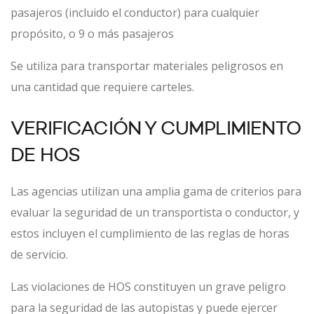
pasajeros (incluido el conductor) para cualquier
propósito, o 9 o más pasajeros
Se utiliza para transportar materiales peligrosos en
una cantidad que requiere carteles.
VERIFICACIÓN Y CUMPLIMIENTO
DE HOS
Las agencias utilizan una amplia gama de criterios para
evaluar la seguridad de un transportista o conductor, y
estos incluyen el cumplimiento de las reglas de horas
de servicio.
Las violaciones de HOS constituyen un grave peligro
para la seguridad de las autopistas y puede ejercer