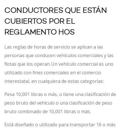
CONDUCTORES QUE ESTÁN
CUBIERTOS POR EL
REGLAMENTO HOS
Las reglas de horas de servicio se aplican a las
personas que conducen vehículos comerciales y las
flotas que los operan. Un vehículo comercial es uno
utilizado con fines comerciales en el comercio
interestatal, en cualquiera de estas categorías:
Pesa 10,001 libras o más, o tiene una clasificación de
peso bruto del vehículo o una clasificación de peso
bruto combinado de 10,001 libras o más.
Está diseñado o utilizado para transportar 16 o más