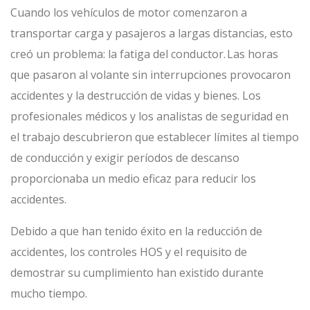
Cuando los vehículos de motor comenzaron a
transportar carga y pasajeros a largas distancias, esto
creó un problema: la fatiga del conductor. Las horas
que pasaron al volante sin interrupciones provocaron
accidentes y la destrucción de vidas y bienes. Los
profesionales médicos y los analistas de seguridad en
el trabajo descubrieron que establecer límites al tiempo
de conducción y exigir períodos de descanso
proporcionaba un medio eficaz para reducir los
accidentes.
Debido a que han tenido éxito en la reducción de
accidentes, los controles HOS y el requisito de
demostrar su cumplimiento han existido durante
mucho tiempo.