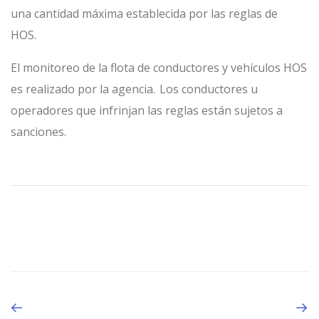
una cantidad máxima establecida por las reglas de
HOS.
El monitoreo de la flota de conductores y vehículos HOS
es realizado por la agencia. Los conductores u
operadores que infrinjan las reglas están sujetos a
sanciones.