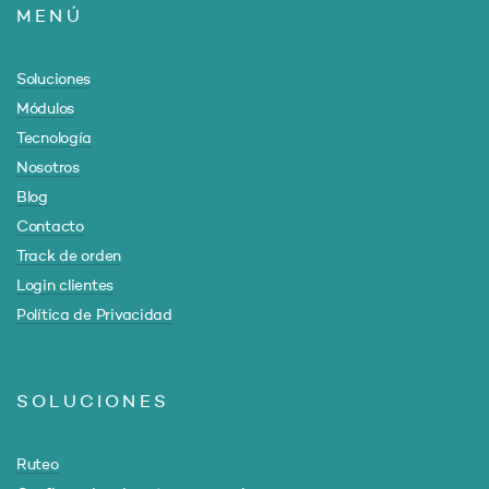
MENÚ
Soluciones
Módulos
Tecnología
Nosotros
Blog
Contacto
Track de orden
Login clientes
Política de Privacidad
SOLUCIONES
Ruteo