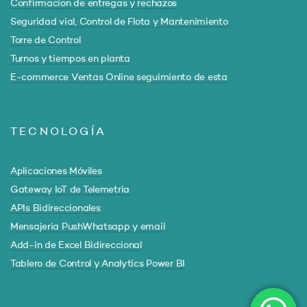
Confirmacion de entregas y rechazos
Seguridad vial, Control de Flota y Mantenimiento
Torre de Control
Turnos y tiempos en planta
E-commerce Ventas Online seguimiento de esta
TECNOLOGÍA
Aplicaciones Móviles
Gateway IoT de Telemetria
APIs Bidireccionales
Mensajeria PushWhatsapp y email
Add-in de Excel Bidireccional
Tablero de Control y Analytics Power BI