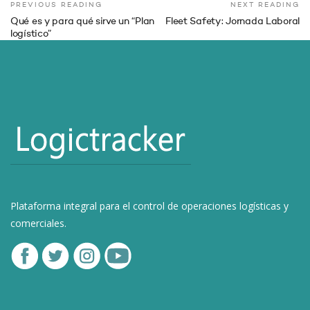
PREVIOUS READING
NEXT READING
Qué es y para qué sirve un “Plan
Fleet Safety: Jornada Laboral
logístico”
Plataforma integral para el control de operaciones logísticas y
comerciales.