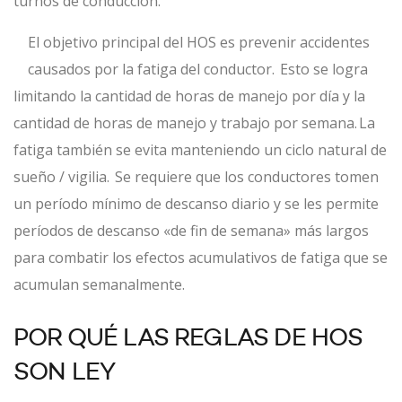
turnos de conducción.
El objetivo principal del HOS es prevenir accidentes
causados ​​por la fatiga del conductor. Esto se logra
limitando la cantidad de horas de manejo por día y la
cantidad de horas de manejo y trabajo por semana. La
fatiga también se evita manteniendo un ciclo natural de
sueño / vigilia. Se requiere que los conductores tomen
un período mínimo de descanso diario y se les permite
períodos de descanso «de fin de semana» más largos
para combatir los efectos acumulativos de fatiga que se
acumulan semanalmente.
POR QUÉ LAS REGLAS DE HOS
SON LEY