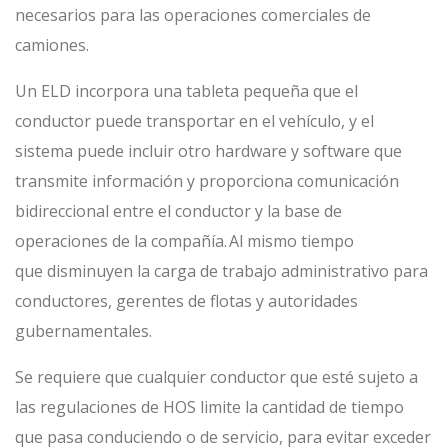
necesarios para las operaciones comerciales de
camiones.
Un ELD incorpora una tableta pequeña que el
conductor puede transportar en el vehículo, y el
sistema puede incluir otro hardware y software que
transmite información y proporciona comunicación
bidireccional entre el conductor y la base de
operaciones de la compañía. Al mismo tiempo
que disminuyen la carga de trabajo administrativo para
conductores, gerentes de flotas y autoridades
gubernamentales.
Se requiere que cualquier conductor que esté sujeto a
las regulaciones de HOS limite la cantidad de tiempo
que pasa conduciendo o de servicio, para evitar exceder