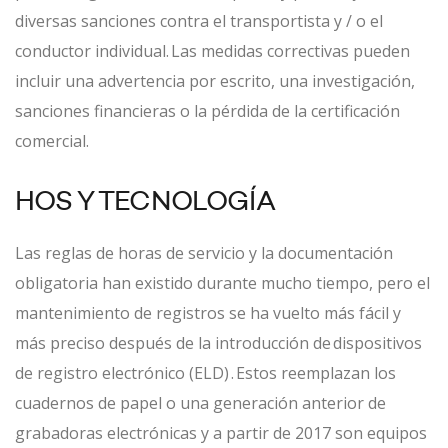
diversas sanciones contra el transportista y / o el
conductor individual. Las medidas correctivas pueden
incluir una advertencia por escrito, una investigación,
sanciones financieras o la pérdida de la certificación
comercial.
HOS Y TECNOLOGÍA
Las reglas de horas de servicio y la documentación
obligatoria han existido durante mucho tiempo, pero el
mantenimiento de registros se ha vuelto más fácil y
más preciso después de la introducción de dispositivos
de registro electrónico (ELD) . Estos reemplazan los
cuadernos de papel o una generación anterior de
grabadoras electrónicas y a partir de 2017 son equipos