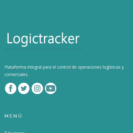
Plataforma integral para el control de operaciones logísticas y
comerciales.
MENÚ