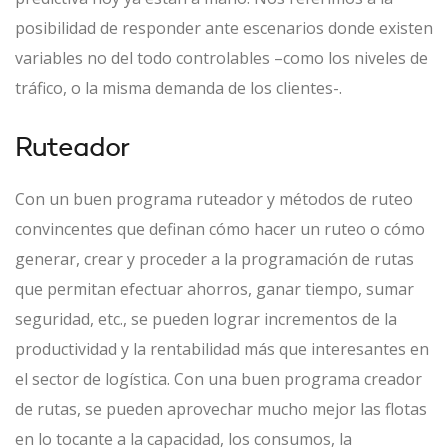
posibilidad de responder ante escenarios donde existen
variables no del todo controlables –como los niveles de
tráfico, o la misma demanda de los clientes-.
Ruteador
Con un buen programa ruteador y métodos de ruteo
convincentes que definan cómo hacer un ruteo o cómo
generar, crear y proceder a la programación de rutas
que permitan efectuar ahorros, ganar tiempo, sumar
seguridad, etc., se pueden lograr incrementos de la
productividad y la rentabilidad más que interesantes en
el sector de logística. Con una buen programa creador
de rutas, se pueden aprovechar mucho mejor las flotas
en lo tocante a la capacidad, los consumos, la