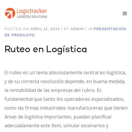
POSTED ON
ABRIL 11, 2019
/
BY
ADMIN
/
IN
PRESENTACIÓN
DE PRODUCTO
Ruteo en Logística
El ruteo es un tema absolutamente central en logística,
y de su correcta resolución depende, en buena medida,
la rentabilidad de las empresas del rubro. Es
fundamental que tanto los operadores especializados,
como las firmas industriales manufactureras que tienen
áreas de logística importantes, puedan planificar
adecuadamente este ítem, simular escenarios y