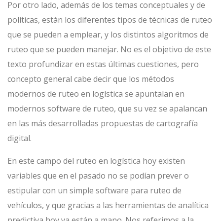
Por otro lado, además de los temas conceptuales y de
políticas, están los diferentes tipos de técnicas de ruteo
que se pueden a emplear, y los distintos algoritmos de
ruteo que se pueden manejar. No es el objetivo de este
texto profundizar en estas últimas cuestiones, pero
concepto general cabe decir que los métodos
modernos de ruteo en logística se apuntalan en
modernos software de ruteo, que su vez se apalancan
en las más desarrolladas propuestas de cartografía
digital.
En este campo del ruteo en logística hoy existen
variables que en el pasado no se podían prever o
estipular con un simple software para ruteo de
vehículos, y que gracias a las herramientas de analítica
predictiva hoy ya están a mano. Nos referimos a la