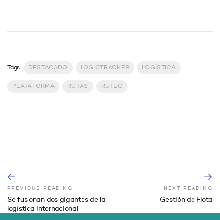
Tags:
DESTACADO
LOGICTRACKER
LOGÍSTICA
PLATAFORMA
RUTAS
RUTEO
PREVIOUS READING
NEXT READING
Se fusionan dos gigantes de la
Gestión de Flota
logística internacional