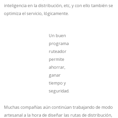
inteligencia en la distribución, etc, y con ello también se
optimiza el servicio, lógicamente.
Un buen
programa
ruteador
permite
ahorrar,
ganar
tiempo y
seguridad.
Muchas compañías aún continúan trabajando de modo
artesanal a la hora de diseñar las rutas de distribución,