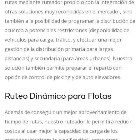
rutas mediante ruteador propio o con la integración de
otras soluciones muy reconocidas en el mercado-, sino
también a la posibilidad de programar la distribución de
acuerdo a potenciales restricciones (disponibilidad de
vehículos para carga, tráfico, y efectuar una mejor
gestión de la distribución primaria para largas
distancias) y secundaria (para áreas urbanas). Nuestra
solución también permite preparar el reparto con
opción de control de picking y de auto elevadores.
Ruteo Dinámico para Flotas
Además de conseguir un mejor aprovechamiento de
tiempo de rutas, nuestro ruteador le permitirá reducir
costos al usar mejor la capacidad de carga de los