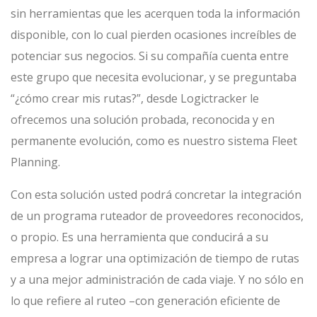
sin herramientas que les acerquen toda la información
disponible, con lo cual pierden ocasiones increíbles de
potenciar sus negocios. Si su compañía cuenta entre
este grupo que necesita evolucionar, y se preguntaba
“¿cómo crear mis rutas?”, desde Logictracker le
ofrecemos una solución probada, reconocida y en
permanente evolución, como es nuestro sistema Fleet
Planning.
Con esta solución usted podrá concretar la integración
de un programa ruteador de proveedores reconocidos,
o propio. Es una herramienta que conducirá a su
empresa a lograr una optimización de tiempo de rutas
y a una mejor administración de cada viaje. Y no sólo en
lo que refiere al ruteo –con generación eficiente de