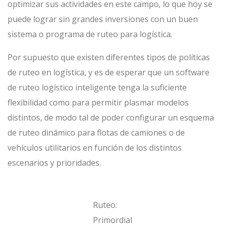
optimizar sus actividades en este campo, lo que hoy se
puede lograr sin grandes inversiones con un buen
sistema o programa de ruteo para logística.
Por supuesto que existen diferentes tipos de políticas
de ruteo en logística, y es de esperar que un software
de ruteo logístico inteligente tenga la suficiente
flexibilidad como para permitir plasmar modelos
distintos, de modo tal de poder configurar un esquema
de ruteo dinámico para flotas de camiones o de
vehículos utilitarios en función de los distintos
escenarios y prioridades.
Ruteo:
Primordial