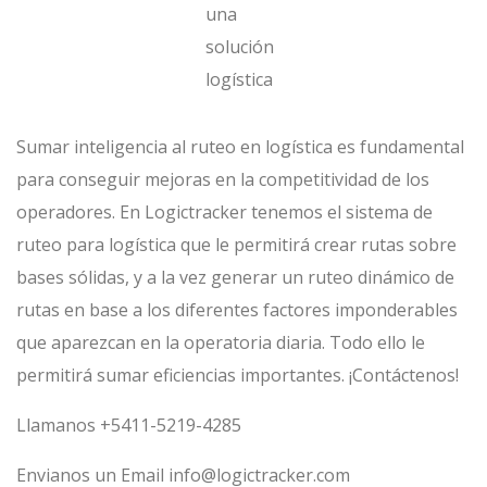
una
solución
logística
Sumar inteligencia al ruteo en logística es fundamental
para conseguir mejoras en la competitividad de los
operadores. En Logictracker tenemos el sistema de
ruteo para logística que le permitirá crear rutas sobre
bases sólidas, y a la vez generar un ruteo dinámico de
rutas en base a los diferentes factores imponderables
que aparezcan en la operatoria diaria. Todo ello le
permitirá sumar eficiencias importantes. ¡Contáctenos!
Llamanos +5411-5219-4285
Envianos un Email info@logictracker.com