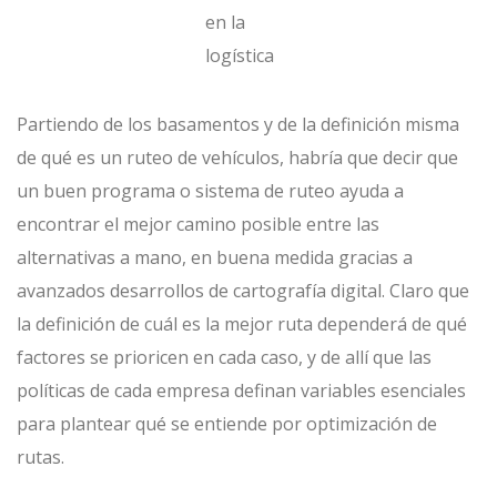
en la
logística
Partiendo de los basamentos y de la definición misma
de qué es un ruteo de vehículos, habría que decir que
un buen programa o sistema de ruteo ayuda a
encontrar el mejor camino posible entre las
alternativas a mano, en buena medida gracias a
avanzados desarrollos de cartografía digital. Claro que
la definición de cuál es la mejor ruta dependerá de qué
factores se prioricen en cada caso, y de allí que las
políticas de cada empresa definan variables esenciales
para plantear qué se entiende por optimización de
rutas.