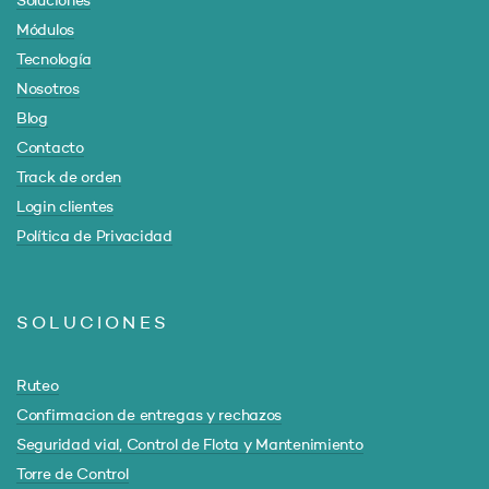
Soluciones
Módulos
Tecnología
Nosotros
Blog
Contacto
Track de orden
Login clientes
Política de Privacidad
SOLUCIONES
Ruteo
Confirmacion de entregas y rechazos
Seguridad vial, Control de Flota y Mantenimiento
Torre de Control